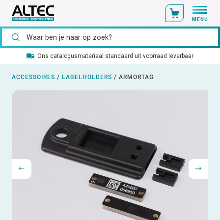
MENU
Ons catalogusmateriaal standaard uit voorraad leverbaar
ACCESSOIRES
/
LABELHOLDERS
/
ARMORTAG