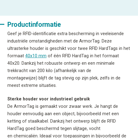
Productinformatie
Geef je RFID-identificatie extra bescherming in veeleisende
industriële omstandigheden met de ArmorTag. Deze
ultrasterke houder is geschikt voor twee RFID HardTags in het
formaat
40x10 mm
of één RFID HardTag in het formaat
40x20. Dankzij het robuuste ontwerp en een minimale
trekkracht van 200 kilo (afhankelijk van de
montagewijze) blijft de tag stevig op zijn plek, zelfs in de
meest extreme situaties.
Sterke houder voor industrieel gebruik
De ArmorTag is gemaakt voor zwaar werk. Je hangt de
houder eenvoudig aan een object, bijvoorbeeld met een
ketting of staalkabel. Dankzij het ontwerp blijft de RFID
HardTag goed beschermd tegen slijtage, vocht
en chemicaliën. Ideaal voor toepassingen in bijvoorbeeld de