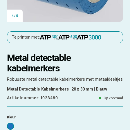
4
/
5
Te printen met:
Metal detectable
kabelmerkers
Robuuste metal detectable kabelmerkers met metaaldeeltjes
Metal Detectable Kabelmerkers | 20 x 30 mm | Blauw
Artikelnummer:
I023480
Op voorraad
Kleur