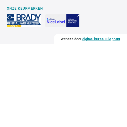
ONZE KEURMERKEN
Website door
digitaal bureau Elephant