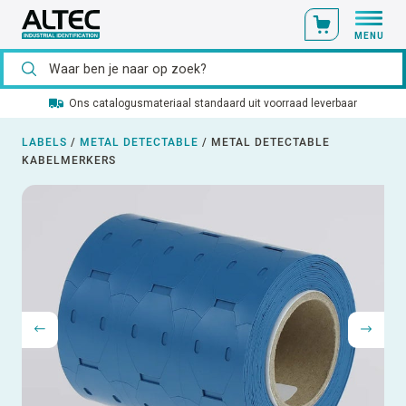
MENU
Ons catalogusmateriaal standaard uit voorraad leverbaar
LABELS
/
METAL DETECTABLE
/
METAL DETECTABLE
KABELMERKERS