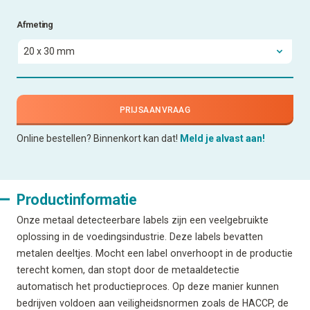
Afmeting
PRIJSAANVRAAG
Online bestellen? Binnenkort kan dat!
Meld je alvast aan!
Productinformatie
Onze metaal detecteerbare labels zijn een veelgebruikte
oplossing in de voedingsindustrie. Deze labels bevatten
metalen deeltjes. Mocht een label onverhoopt in de productie
terecht komen, dan stopt door de metaaldetectie
automatisch het productieproces. Op deze manier kunnen
bedrijven voldoen aan veiligheidsnormen zoals de HACCP, de