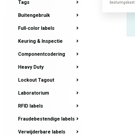
Tags
besturingskas
Buitengebruik
Full-color labels
Keuring & Inspectie
Componentcodering
Heavy Duty
Lockout Tagout
Laboratorium
RFID labels
Fraudebestendige labels
Verwijderbare labels