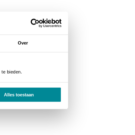
Over
 te bieden.
Alles toestaan