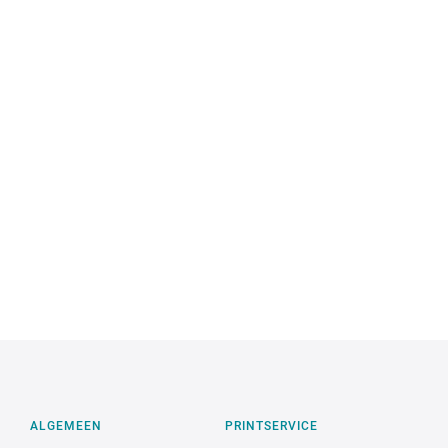
ALGEMEEN
PRINTSERVICE