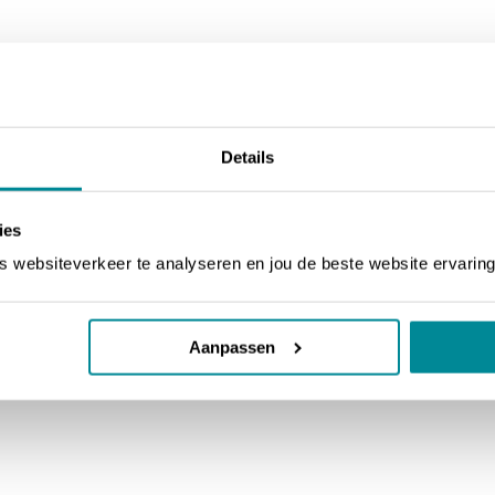
Details
ies
websiteverkeer te analyseren en jou de beste website ervaring
Aanpassen