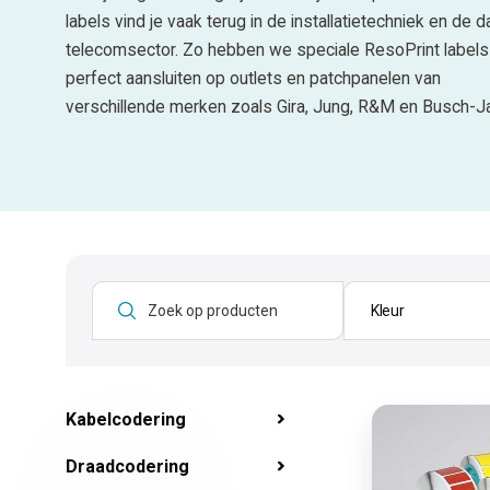
labels vind je vaak terug in de installatietechniek en de d
telecomsector. Zo hebben we speciale ResoPrint labels
perfect aansluiten op outlets en patchpanelen van
verschillende merken zoals Gira, Jung, R&M en Busch-J
Kleur
Kabelcodering
Draadcodering