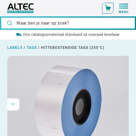
MENU
Ons catalogusmateriaal standaard uit voorraad leverbaar
LABELS
/
TAGS
/
HITTEBESTENDIGE TAGS (250°C)