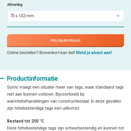
Afmeting
PRIJSAANVRAAG
Online bestellen? Binnenkort kan dat!
Meld je alvast aan!
Productinformatie
Soms vraagt een situatie meer van tags, waar standaard tags
niet aan kunnen voldoen. Bijvoorbeeld bij
warmtebehandelingen van constructiestaal. In deze gevallen
zijn hittebestendige tags een uitkomst.
Bestand tot 250 °C
Deze hittebestendige tags zijn scheurbestendig en kunnen tot