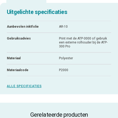
Uitgelichte specificaties
Aanbevolen inktfolie
AR-10
Gebruiksadvies
Print met de ATP-3000 of gebruik
een externe rolhouder bij de ATP-
300 Pro
Materiaal
Polyester
Materiaalcode
P2000
ALLE SPECIFICATIES
Gerelateerde producten