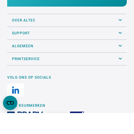
OVER ALTEC
SUPPORT
ALGEMEEN
PRINTSERVICE
VOLG ONS OP SOCIALS
ONZE KEURMERKEN