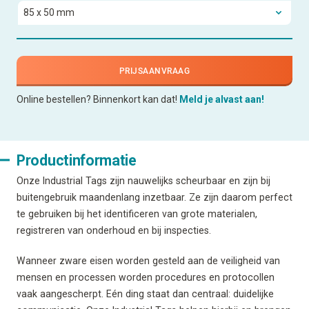
PRIJSAANVRAAG
Online bestellen? Binnenkort kan dat!
Meld je alvast aan!
Productinformatie
Onze Industrial Tags zijn nauwelijks scheurbaar en zijn bij
buitengebruik maandenlang inzetbaar. Ze zijn daarom perfect
te gebruiken bij het identificeren van grote materialen,
registreren van onderhoud en bij inspecties.
Wanneer zware eisen worden gesteld aan de veiligheid van
mensen en processen worden procedures en protocollen
vaak aangescherpt. Eén ding staat dan centraal: duidelijke