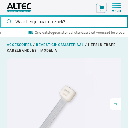
MENU
Ons catalogusmateriaal standaard uit voorraad leverbaar
ACCESSOIRES
/
BEVESTIGINGSMATERIAAL
/
HERSLUITBARE
KABELBANDJES - MODEL A