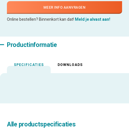
MEER INFO AANVRAGEN
Online bestellen? Binnenkort kan dat!
Meld je alvast aan!
Productinformatie
SPECIFICATIES
DOWNLOADS
Alle productspecificaties