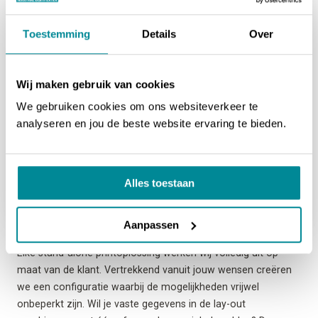
Toestemming
Details
Over
Wij maken gebruik van cookies
We gebruiken cookies om ons websiteverkeer te
analyseren en jou de beste website ervaring te bieden.
Alles toestaan
Oplossing
op maat
Aanpassen
Elke stand-alone printoplossing werken wij volledig uit op
maat van de klant. Vertrekkend vanuit jouw wensen creëren
we een configuratie waarbij de mogelijkheden vrijwel
onbeperkt zijn. Wil je vaste gegevens in de lay-out