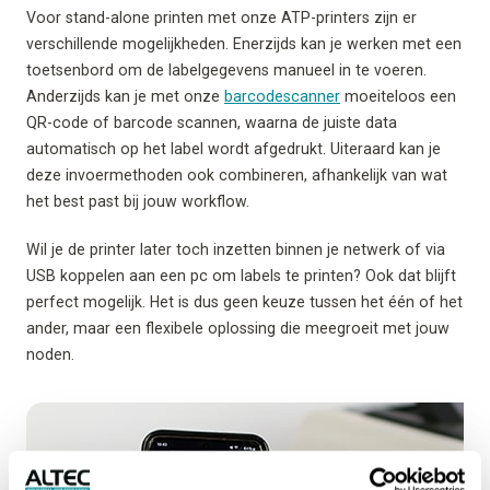
Voor stand-alone printen met onze ATP-printers zijn er
verschillende mogelijkheden. Enerzijds kan je werken met een
toetsenbord om de labelgegevens manueel in te voeren.
Anderzijds kan je met onze
barcodescanner
moeiteloos een
QR-code of barcode scannen, waarna de juiste data
automatisch op het label wordt afgedrukt. Uiteraard kan je
deze invoermethoden ook combineren, afhankelijk van wat
het best past bij jouw workflow.
Wil je de printer later toch inzetten binnen je netwerk of via
USB koppelen aan een pc om labels te printen? Ook dat blijft
perfect mogelijk. Het is dus geen keuze tussen het één of het
ander, maar een flexibele oplossing die meegroeit met jouw
noden.