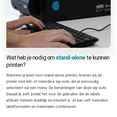
Wat heb je nodig om
stand-alone
te kunnen
printen?
Wanneer je kiest voor stand-alone printen, leveren wij de
printer met één of meerdere lay-outs, die je eenvoudig
selecteert via een menu. De benamingen van deze lay-outs
bepaal je zelf, zodat het voor de gebruiker die de labels
afdrukt meteen duidelijk en intuïtief is. Je kan zelf meerdere
labelformaten en materialen combineren.