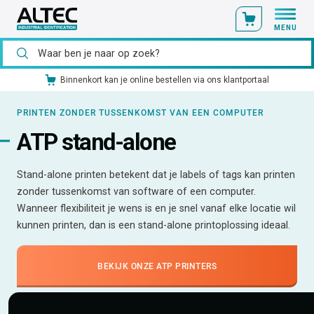
MENU
Binnenkort kan je online bestellen via ons klantportaal
PRINTEN ZONDER TUSSENKOMST VAN EEN COMPUTER
ATP stand-alone
Stand-alone printen betekent dat je labels of tags kan printen
zonder tussenkomst van software of een computer.
Wanneer flexibiliteit je wens is en je snel vanaf elke locatie wil
kunnen printen, dan is een stand-alone printoplossing ideaal.
BEKIJK ONZE ATP PRINTERS