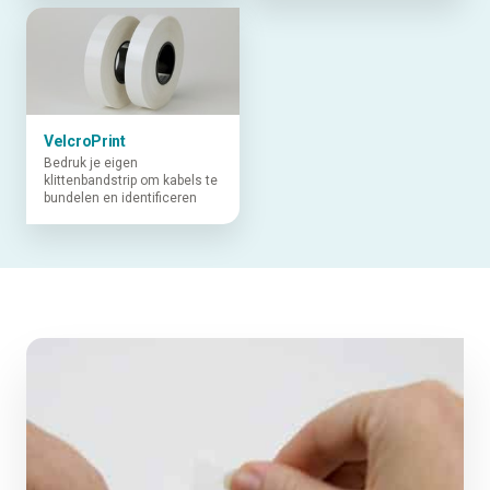
VelcroPrint
Bedruk je eigen
klittenbandstrip om kabels te
bundelen en identificeren