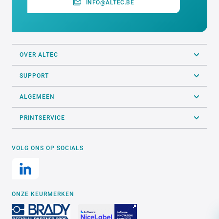
INFO@ALTEC.BE
OVER ALTEC
SUPPORT
ALGEMEEN
PRINTSERVICE
VOLG ONS OP SOCIALS
ONZE KEURMERKEN