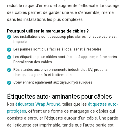
réduit le risque d’erreurs et augmente l’efficacité. Le codage
des câbles permet de garder une vue d’ensemble, même
dans les installations les plus complexes.
Pourquoi utiliser le marquage de câbles ?
Les installations sont beaucoup plus claires : chaque câble est
traçable
Les pannes sont plus faciles à localiser et à résoudre
Les étiquettes pour câbles sont faciles à apposer, même après
l’installation des câbles
Résistantes aux environnements industriels : UV, produits
chimiques agressifs et frottements
Conviennent également aux tuyaux hydrauliques
Étiquettes auto-laminantes pour câbles
Nos
étiquettes Wrap Around
, telles que les
étiquettes auto-
protégées
, offrent une forme de marquage de câbles qui
consiste à enrouler l’étiquette autour d’un câble. Une partie
de l’étiquette est imprimable, tandis que l’autre partie est