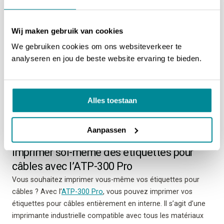
Wij maken gebruik van cookies
We gebruiken cookies om ons websiteverkeer te
analyseren en jou de beste website ervaring te bieden.
Alles toestaan
Aanpassen
Imprimer soi-même des étiquettes pour
câbles avec l’ATP-300 Pro
Vous souhaitez imprimer vous-même vos étiquettes pour
câbles ? Avec l’
ATP-300 Pro
, vous pouvez imprimer vos
étiquettes pour câbles entièrement en interne. Il s’agit d’une
imprimante industrielle compatible avec tous les matériaux