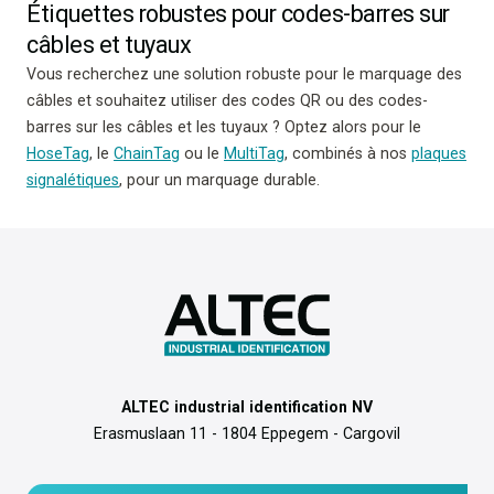
Étiquettes robustes pour codes-barres sur
câbles et tuyaux
Vous recherchez une solution robuste pour le marquage des
câbles et souhaitez utiliser des codes QR ou des codes-
barres sur les câbles et les tuyaux ? Optez alors pour le
HoseTag
, le
ChainTag
ou le
MultiTag
, combinés à nos
plaques
signalétiques
, pour un marquage durable.
ALTEC industrial identification NV
Erasmuslaan 11 - 1804 Eppegem - Cargovil