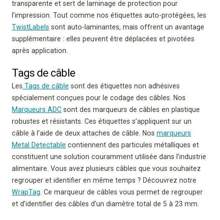
transparente et sert de laminage de protection pour
l’impression. Tout comme nos étiquettes auto-protégées, les
TwistLabels
sont auto-laminantes, mais offrent un avantage
supplémentaire : elles peuvent être déplacées et pivotées
après application.
Tags de câble
Les
Tags de câble
sont des étiquettes non adhésives
spécialement conçues pour le codage des câbles. Nos
Marqueurs ADC
sont des marqueurs de câbles en plastique
robustes et résistants. Ces étiquettes s’appliquent sur un
câble à l’aide de deux attaches de câble. Nos
marqueurs
Metal Detectable
contiennent des particules métalliques et
constituent une solution couramment utilisée dans l’industrie
alimentaire. Vous avez plusieurs câbles que vous souhaitez
regrouper et identifier en même temps ? Découvrez notre
WrapTag
. Ce marqueur de câbles vous permet de regrouper
et d’identifier des câbles d’un diamètre total de 5 à 23 mm.