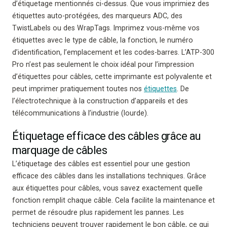
d’étiquetage mentionnés ci-dessus. Que vous imprimiez des
étiquettes auto-protégées, des marqueurs ADC, des
TwistLabels ou des WrapTags. Imprimez vous-même vos
étiquettes avec le type de câble, la fonction, le numéro
d’identification, l’emplacement et les codes-barres. L’ATP-300
Pro n’est pas seulement le choix idéal pour l’impression
d’étiquettes pour câbles, cette imprimante est polyvalente et
peut imprimer pratiquement toutes nos
étiquettes
. De
l’électrotechnique à la construction d’appareils et des
télécommunications à l’industrie (lourde).
Étiquetage efficace des câbles grâce au
marquage de câbles
L’étiquetage des câbles est essentiel pour une gestion
efficace des câbles dans les installations techniques. Grâce
aux étiquettes pour câbles, vous savez exactement quelle
fonction remplit chaque câble. Cela facilite la maintenance et
permet de résoudre plus rapidement les pannes. Les
techniciens peuvent trouver rapidement le bon câble, ce qui