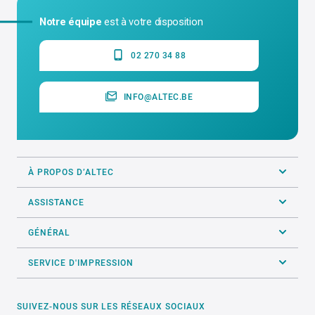
Notre équipe
est à votre disposition
02 270 34 88
INFO@ALTEC.BE
À PROPOS D’ALTEC
ASSISTANCE
GÉNÉRAL
SERVICE D'IMPRESSION
SUIVEZ-NOUS SUR LES RÉSEAUX SOCIAUX