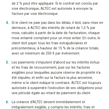
de 2 % peut être appliquée. Si le contrat est conclu par
voie électronique, ALTEC est autorisée à envoyer la
facture par voie électronique.
Si le client ne paie pas dans les délais, il doit, sans mise en
demeure, à ALTEC des intérêts de retard de 1,5 % par
mois, calculés à partir de la date de facturation, chaque
mois entamé comptant pour un mois entier. En outre, le
client doit payer tous les frais extrajudiciaires et
précontentieux, à hauteur de 15 % de la créance totale,
avec un minimum de 250 € par événement.
Les paiements s’imputent d’abord sur les intérêts échus
et les frais de recouvrement, puis sur les factures
exigibles pour lesquelles aucune réserve de propriété n’a
été stipulée, et enfin sur la facture la plus ancienne,
même si le client indique le contraire. ALTEC est toujours
autorisée à suspendre l’exécution de ses obligations pour
une période égale au retard de paiement du client.
La créance d’ALTEC devient immédiatement et
intégralement exigible, y compris les intérêts, frais et