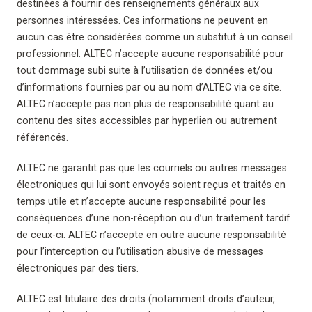
destinées à fournir des renseignements généraux aux
personnes intéressées. Ces informations ne peuvent en
aucun cas être considérées comme un substitut à un conseil
professionnel. ALTEC n’accepte aucune responsabilité pour
tout dommage subi suite à l’utilisation de données et/ou
d’informations fournies par ou au nom d’ALTEC via ce site.
ALTEC n’accepte pas non plus de responsabilité quant au
contenu des sites accessibles par hyperlien ou autrement
référencés.
ALTEC ne garantit pas que les courriels ou autres messages
électroniques qui lui sont envoyés soient reçus et traités en
temps utile et n’accepte aucune responsabilité pour les
conséquences d’une non-réception ou d’un traitement tardif
de ceux-ci. ALTEC n’accepte en outre aucune responsabilité
pour l’interception ou l’utilisation abusive de messages
électroniques par des tiers.
ALTEC est titulaire des droits (notamment droits d’auteur,