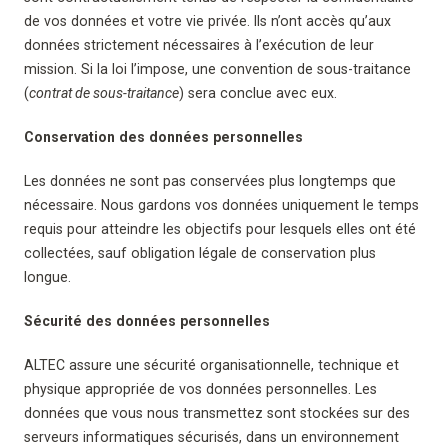
de vos données et votre vie privée. Ils n’ont accès qu’aux
données strictement nécessaires à l’exécution de leur
mission. Si la loi l’impose, une convention de sous-traitance
(
contrat de sous-traitance
) sera conclue avec eux.
Conservation des données personnelles
Les données ne sont pas conservées plus longtemps que
nécessaire. Nous gardons vos données uniquement le temps
requis pour atteindre les objectifs pour lesquels elles ont été
collectées, sauf obligation légale de conservation plus
longue.
Sécurité des données personnelles
ALTEC assure une sécurité organisationnelle, technique et
physique appropriée de vos données personnelles. Les
données que vous nous transmettez sont stockées sur des
serveurs informatiques sécurisés, dans un environnement