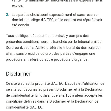
vente internationale de marchandises est expressément
exclue.
Les parties choisissent expressément et sans réserve
domicile au siège d’ALTEC, où le contrat est réputé avoir
été conclu.
Tous les litiges découlant du contrat, y compris des
présentes conditions, seront tranchés par le tribunal civil de
Dordrecht, sauf si ALTEC préfère le tribunal du domicile du
client, sans préjudice du droit des parties d’engager une
procédure en référé ou autre procédure d’urgence.
Disclaimer
Ce site web est la propriété d’ALTEC. L’accès et l’utilisation de
ce site sont soumis au présent Disclaimer et à la Déclaration
de confidentialité. En utilisant ce site, l’utilisateur accepte les
conditions définies dans le Disclaimer et la Déclaration de
confidentialité d’ALTEC.