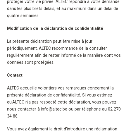
protéger votre vie privée. ALTEC répondra à votre demande
dans les plus brefs délais, et au maximum dans un délai de
quatre semaines.
Modification de la déclaration de confidentialité
La présente déclaration peut être mise à jour
périodiquement. ALTEC recommande de la consulter
régulièrement afin de rester informé de la manière dont vos
données sont protégées.
Contact
ALTEC accueille volontiers vos remarques concernant la
présente déclaration de confidentialité. Si vous estimez
qu’ALTEC n’a pas respecté cette déclaration, vous pouvez
nous contacter à
info@altec.be
ou par téléphone au 02 270
34 88.
Vous avez également le droit d’introduire une réclamation