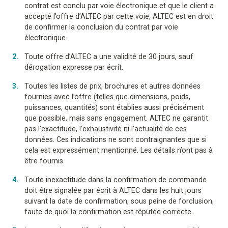
contrat est conclu par voie électronique et que le client a
accepté l’offre d’ALTEC par cette voie, ALTEC est en droit
de confirmer la conclusion du contrat par voie
électronique.
Toute offre d’ALTEC a une validité de 30 jours, sauf
dérogation expresse par écrit.
Toutes les listes de prix, brochures et autres données
fournies avec l’offre (telles que dimensions, poids,
puissances, quantités) sont établies aussi précisément
que possible, mais sans engagement. ALTEC ne garantit
pas l’exactitude, l’exhaustivité ni l’actualité de ces
données. Ces indications ne sont contraignantes que si
cela est expressément mentionné. Les détails n’ont pas à
être fournis.
Toute inexactitude dans la confirmation de commande
doit être signalée par écrit à ALTEC dans les huit jours
suivant la date de confirmation, sous peine de forclusion,
faute de quoi la confirmation est réputée correcte.