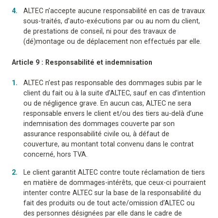
ALTEC n’accepte aucune responsabilité en cas de travaux
sous-traités, d’auto-exécutions par ou au nom du client,
de prestations de conseil, ni pour des travaux de
(dé)montage ou de déplacement non effectués par elle.
Article 9 : Responsabilité et indemnisation
ALTEC n’est pas responsable des dommages subis par le
client du fait ou à la suite d’ALTEC, sauf en cas d’intention
ou de négligence grave. En aucun cas, ALTEC ne sera
responsable envers le client et/ou des tiers au-delà d’une
indemnisation des dommages couverte par son
assurance responsabilité civile ou, à défaut de
couverture, au montant total convenu dans le contrat
concerné, hors TVA.
Le client garantit ALTEC contre toute réclamation de tiers
en matière de dommages-intérêts, que ceux-ci pourraient
intenter contre ALTEC sur la base de la responsabilité du
fait des produits ou de tout acte/omission d’ALTEC ou
des personnes désignées par elle dans le cadre de