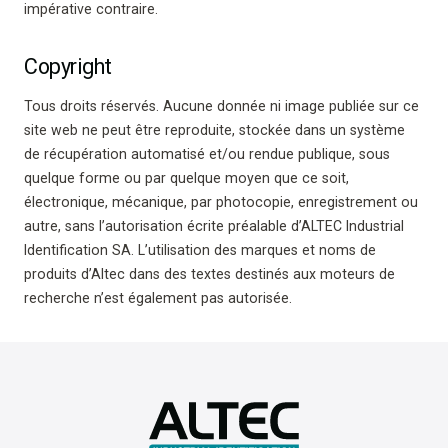
impérative contraire.
Copyright
Tous droits réservés. Aucune donnée ni image publiée sur ce
site web ne peut être reproduite, stockée dans un système
de récupération automatisé et/ou rendue publique, sous
quelque forme ou par quelque moyen que ce soit,
électronique, mécanique, par photocopie, enregistrement ou
autre, sans l’autorisation écrite préalable d’ALTEC Industrial
Identification SA. L’utilisation des marques et noms de
produits d’Altec dans des textes destinés aux moteurs de
recherche n’est également pas autorisée.