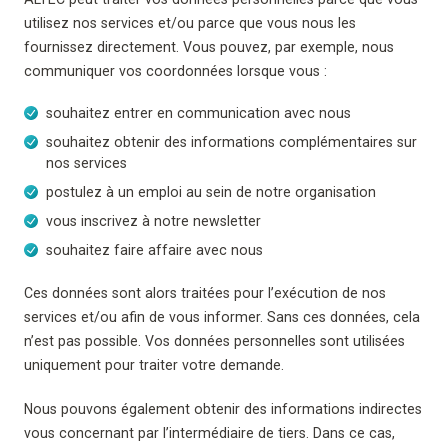
utilisez nos services et/ou parce que vous nous les
fournissez directement. Vous pouvez, par exemple, nous
communiquer vos coordonnées lorsque vous :
souhaitez entrer en communication avec nous
souhaitez obtenir des informations complémentaires sur
nos services
postulez à un emploi au sein de notre organisation
vous inscrivez à notre newsletter
souhaitez faire affaire avec nous
Ces données sont alors traitées pour l’exécution de nos
services et/ou afin de vous informer. Sans ces données, cela
n’est pas possible. Vos données personnelles sont utilisées
uniquement pour traiter votre demande.
Nous pouvons également obtenir des informations indirectes
vous concernant par l’intermédiaire de tiers. Dans ce cas,