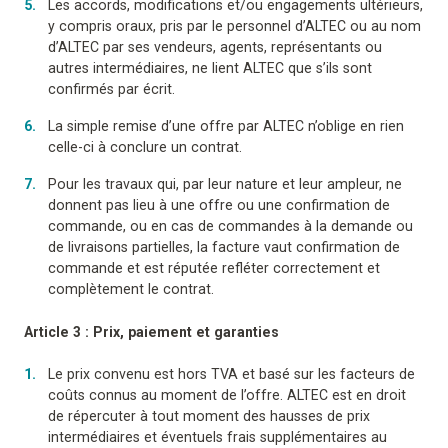
Les accords, modifications et/ou engagements ultérieurs,
y compris oraux, pris par le personnel d’ALTEC ou au nom
d’ALTEC par ses vendeurs, agents, représentants ou
autres intermédiaires, ne lient ALTEC que s’ils sont
confirmés par écrit.
La simple remise d’une offre par ALTEC n’oblige en rien
celle-ci à conclure un contrat.
Pour les travaux qui, par leur nature et leur ampleur, ne
donnent pas lieu à une offre ou une confirmation de
commande, ou en cas de commandes à la demande ou
de livraisons partielles, la facture vaut confirmation de
commande et est réputée refléter correctement et
complètement le contrat.
Article 3 : Prix, paiement et garanties
Le prix convenu est hors TVA et basé sur les facteurs de
coûts connus au moment de l’offre. ALTEC est en droit
de répercuter à tout moment des hausses de prix
intermédiaires et éventuels frais supplémentaires au