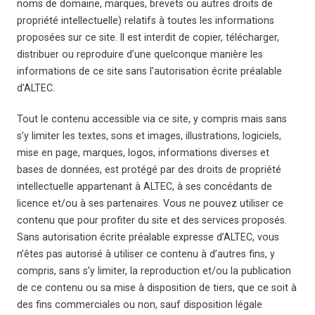
noms de domaine, marques, brevets ou autres droits de
propriété intellectuelle) relatifs à toutes les informations
proposées sur ce site. Il est interdit de copier, télécharger,
distribuer ou reproduire d’une quelconque manière les
informations de ce site sans l’autorisation écrite préalable
d’ALTEC.
Tout le contenu accessible via ce site, y compris mais sans
s’y limiter les textes, sons et images, illustrations, logiciels,
mise en page, marques, logos, informations diverses et
bases de données, est protégé par des droits de propriété
intellectuelle appartenant à ALTEC, à ses concédants de
licence et/ou à ses partenaires. Vous ne pouvez utiliser ce
contenu que pour profiter du site et des services proposés.
Sans autorisation écrite préalable expresse d’ALTEC, vous
n’êtes pas autorisé à utiliser ce contenu à d’autres fins, y
compris, sans s’y limiter, la reproduction et/ou la publication
de ce contenu ou sa mise à disposition de tiers, que ce soit à
des fins commerciales ou non, sauf disposition légale