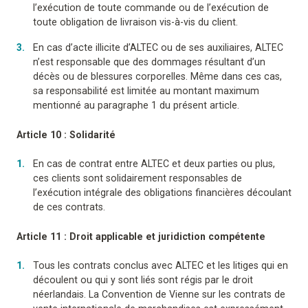
l’exécution de toute commande ou de l’exécution de
toute obligation de livraison vis-à-vis du client.
En cas d’acte illicite d’ALTEC ou de ses auxiliaires, ALTEC
n’est responsable que des dommages résultant d’un
décès ou de blessures corporelles. Même dans ces cas,
sa responsabilité est limitée au montant maximum
mentionné au paragraphe 1 du présent article.
Article 10 : Solidarité
En cas de contrat entre ALTEC et deux parties ou plus,
ces clients sont solidairement responsables de
l’exécution intégrale des obligations financières découlant
de ces contrats.
Article 11 : Droit applicable et juridiction compétente
Tous les contrats conclus avec ALTEC et les litiges qui en
découlent ou qui y sont liés sont régis par le droit
néerlandais. La Convention de Vienne sur les contrats de