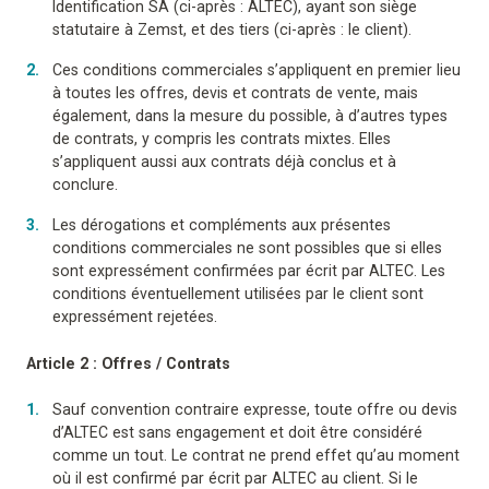
Identification SA (ci-après : ALTEC), ayant son siège
statutaire à Zemst, et des tiers (ci-après : le client).
Ces conditions commerciales s’appliquent en premier lieu
à toutes les offres, devis et contrats de vente, mais
également, dans la mesure du possible, à d’autres types
de contrats, y compris les contrats mixtes. Elles
s’appliquent aussi aux contrats déjà conclus et à
conclure.
Les dérogations et compléments aux présentes
conditions commerciales ne sont possibles que si elles
sont expressément confirmées par écrit par ALTEC. Les
conditions éventuellement utilisées par le client sont
expressément rejetées.
Article 2 : Offres / Contrats
Sauf convention contraire expresse, toute offre ou devis
d’ALTEC est sans engagement et doit être considéré
comme un tout. Le contrat ne prend effet qu’au moment
où il est confirmé par écrit par ALTEC au client. Si le