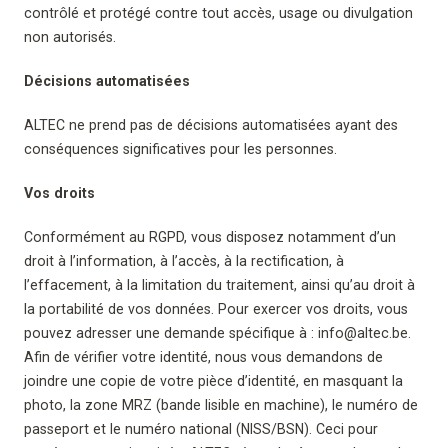
contrôlé et protégé contre tout accès, usage ou divulgation
non autorisés.
Décisions automatisées
ALTEC ne prend pas de décisions automatisées ayant des
conséquences significatives pour les personnes.
Vos droits
Conformément au RGPD, vous disposez notamment d’un
droit à l’information, à l’accès, à la rectification, à
l’effacement, à la limitation du traitement, ainsi qu’au droit à
la portabilité de vos données. Pour exercer vos droits, vous
pouvez adresser une demande spécifique à :
info@altec.be
.
Afin de vérifier votre identité, nous vous demandons de
joindre une copie de votre pièce d’identité, en masquant la
photo, la zone MRZ (bande lisible en machine), le numéro de
passeport et le numéro national (NISS/BSN). Ceci pour