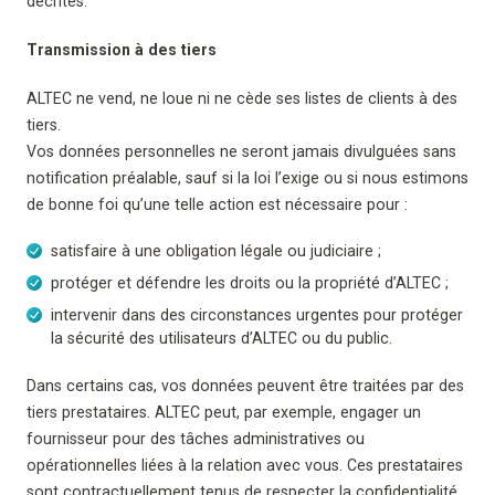
décrites.
Transmission à des tiers
ALTEC ne vend, ne loue ni ne cède ses listes de clients à des
tiers.
Vos données personnelles ne seront jamais divulguées sans
notification préalable, sauf si la loi l’exige ou si nous estimons
de bonne foi qu’une telle action est nécessaire pour :
satisfaire à une obligation légale ou judiciaire ;
protéger et défendre les droits ou la propriété d’ALTEC ;
intervenir dans des circonstances urgentes pour protéger
la sécurité des utilisateurs d’ALTEC ou du public.
Dans certains cas, vos données peuvent être traitées par des
tiers prestataires. ALTEC peut, par exemple, engager un
fournisseur pour des tâches administratives ou
opérationnelles liées à la relation avec vous. Ces prestataires
sont contractuellement tenus de respecter la confidentialité