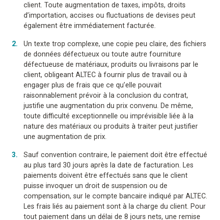
client. Toute augmentation de taxes, impôts, droits
d’importation, accises ou fluctuations de devises peut
également être immédiatement facturée.
Un texte trop complexe, une copie peu claire, des fichiers
de données défectueux ou toute autre fourniture
défectueuse de matériaux, produits ou livraisons par le
client, obligeant ALTEC à fournir plus de travail ou à
engager plus de frais que ce qu’elle pouvait
raisonnablement prévoir à la conclusion du contrat,
justifie une augmentation du prix convenu. De même,
toute difficulté exceptionnelle ou imprévisible liée à la
nature des matériaux ou produits à traiter peut justifier
une augmentation de prix.
Sauf convention contraire, le paiement doit être effectué
au plus tard 30 jours après la date de facturation. Les
paiements doivent être effectués sans que le client
puisse invoquer un droit de suspension ou de
compensation, sur le compte bancaire indiqué par ALTEC.
Les frais liés au paiement sont à la charge du client. Pour
tout paiement dans un délai de 8 jours nets, une remise