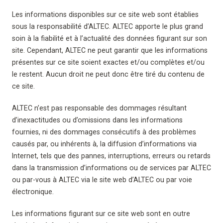
Les informations disponibles sur ce site web sont établies
sous la responsabilité d’ALTEC. ALTEC apporte le plus grand
soin à la fiabilité et à l’actualité des données figurant sur son
site. Cependant, ALTEC ne peut garantir que les informations
présentes sur ce site soient exactes et/ou complètes et/ou
le restent. Aucun droit ne peut donc être tiré du contenu de
ce site.
ALTEC n’est pas responsable des dommages résultant
d’inexactitudes ou d’omissions dans les informations
fournies, ni des dommages consécutifs à des problèmes
causés par, ou inhérents à, la diffusion d’informations via
Internet, tels que des pannes, interruptions, erreurs ou retards
dans la transmission d’informations ou de services par ALTEC
ou par-vous à ALTEC via le site web d’ALTEC ou par voie
électronique.
Les informations figurant sur ce site web sont en outre