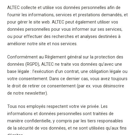
ALTEC collecte et utilise vos données personnelles afin de
fournir les informations, services et prestations demandés, et
pour gérer le site web. ALTEC peut également utiliser vos
données personnelles pour vous informer sur ses services,
ou pour effectuer des recherches et analyses destinées à
améliorer notre site et nos services.
Conformément au Règlement général sur la protection des
données (RGPD), ALTEC ne traite vos données qu’avec une
base légale : l’exécution d’un contrat, une obligation légale ou
votre consentement. Dans ce dernier cas, vous avez toujours
le droit de retirer ce consentement (par ex. vous désinscrire
de notre newsletter).
Tous nos employés respectent votre vie privée. Les
informations et données personnelles sont traitées de
manière confidentielle, y compris par les tiers responsables
de la sécurité de vos données, et ne sont utilisées qu’aux fins