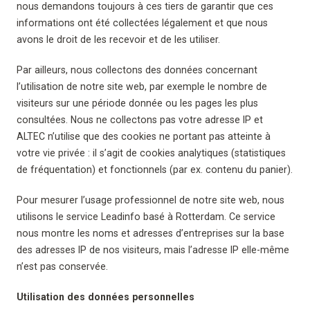
nous demandons toujours à ces tiers de garantir que ces
informations ont été collectées légalement et que nous
avons le droit de les recevoir et de les utiliser.
Par ailleurs, nous collectons des données concernant
l’utilisation de notre site web, par exemple le nombre de
visiteurs sur une période donnée ou les pages les plus
consultées. Nous ne collectons pas votre adresse IP et
ALTEC n’utilise que des cookies ne portant pas atteinte à
votre vie privée : il s’agit de cookies analytiques (statistiques
de fréquentation) et fonctionnels (par ex. contenu du panier).
Pour mesurer l’usage professionnel de notre site web, nous
utilisons le service Leadinfo basé à Rotterdam. Ce service
nous montre les noms et adresses d’entreprises sur la base
des adresses IP de nos visiteurs, mais l’adresse IP elle-même
n’est pas conservée.
Utilisation des données personnelles