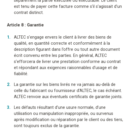
séparément la partie exécutée ou exécutable. Le client
est tenu de payer cette facture comme s’il s’agissait d’un
contrat distinct.
Article 8 : Garantie
ALTEC s’engage envers le client à livrer des biens de
qualité, en quantité correcte et conformément à la
description figurant dans l’offre ou tout autre document
écrit convenu entre les parties. En général, ALTEC
s’efforcera de livrer une prestation conforme au contrat
et répondant aux exigences raisonnables d’usage et de
fiabilité.
La garantie sur les biens livrés ne va jamais au-delà de
celle du fabricant ou fournisseur d’ALTEC, le cas échéant.
ALTEC renvoie aux éventuels certificats de garantie joints.
Les défauts résultant d’une usure normale, d’une
utilisation ou manipulation inappropriée, ou survenus
après modification ou réparation par le client ou des tiers,
sont toujours exclus de la garantie.