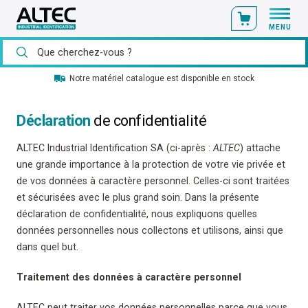
MENU
Notre matériel catalogue est disponible en stock
Déclaration
de confidentialité
ALTEC Industrial Identification SA (ci-après :
ALTEC
) attache
une grande importance à la protection de votre vie privée et
de vos données à caractère personnel. Celles-ci sont traitées
et sécurisées avec le plus grand soin. Dans la présente
déclaration de confidentialité, nous expliquons quelles
données personnelles nous collectons et utilisons, ainsi que
dans quel but.
Traitement des données à caractère personnel
ALTEC peut traiter vos données personnelles parce que vous