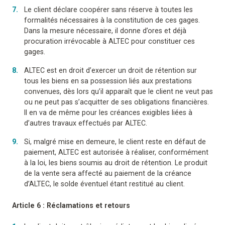
Le client déclare coopérer sans réserve à toutes les
formalités nécessaires à la constitution de ces gages.
Dans la mesure nécessaire, il donne d’ores et déjà
procuration irrévocable à ALTEC pour constituer ces
gages.
ALTEC est en droit d’exercer un droit de rétention sur
tous les biens en sa possession liés aux prestations
convenues, dès lors qu’il apparaît que le client ne veut pas
ou ne peut pas s’acquitter de ses obligations financières.
Il en va de même pour les créances exigibles liées à
d’autres travaux effectués par ALTEC.
Si, malgré mise en demeure, le client reste en défaut de
paiement, ALTEC est autorisée à réaliser, conformément
à la loi, les biens soumis au droit de rétention. Le produit
de la vente sera affecté au paiement de la créance
d’ALTEC, le solde éventuel étant restitué au client.
Article 6 : Réclamations et retours