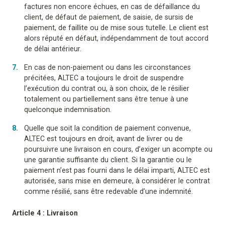
factures non encore échues, en cas de défaillance du
client, de défaut de paiement, de saisie, de sursis de
paiement, de faillite ou de mise sous tutelle. Le client est
alors réputé en défaut, indépendamment de tout accord
de délai antérieur.
En cas de non-paiement ou dans les circonstances
précitées, ALTEC a toujours le droit de suspendre
l’exécution du contrat ou, à son choix, de le résilier
totalement ou partiellement sans être tenue à une
quelconque indemnisation.
Quelle que soit la condition de paiement convenue,
ALTEC est toujours en droit, avant de livrer ou de
poursuivre une livraison en cours, d’exiger un acompte ou
une garantie suffisante du client. Si la garantie ou le
paiement n’est pas fourni dans le délai imparti, ALTEC est
autorisée, sans mise en demeure, à considérer le contrat
comme résilié, sans être redevable d’une indemnité.
Article 4 : Livraison