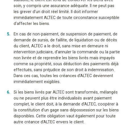
soin, y compris une assurance adéquate. Il ne peut pas
les grever d’un droit réel limité. Il doit informer
immédiatement ALTEC de toute circonstance susceptible
d’affecter les biens.
En cas de non-paiement, de suspension de paiement, de
demande de sursis, de faillite, de liquidation ou de décès
du client, ALTEC a le droit, sans mise en demeure ni
intervention judiciaire, d’annuler la commande ou la partie
non livrée et de reprendre les biens livrés mais impayés
comme sa propriété, sous déduction des paiements déjà
effectués, sans préjudice de son droit à indemnisation.
Dans ces cas, toutes les créances d’ALTEC deviennent
immédiatement exigibles.
Si les biens livrés par ALTEC sont transformés, mélangés
ou ne peuvent plus être individualisés avant paiement
complet, le client doit, à la demande d’ALTEC, coopérer à
la constitution d’un gage sans dépossession sur les biens
disponibles. Cette obligation vaut également pour toute
autre créance d’ALTEC envers le client.