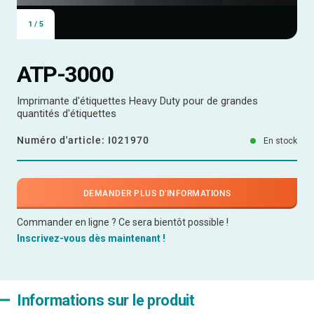
1
/
5
ATP-3000
Imprimante d'étiquettes Heavy Duty pour de grandes
quantités d'étiquettes
Numéro d'article:
I021970
En stock
DEMANDER PLUS D'INFORMATIONS
Commander en ligne ? Ce sera bientôt possible !
Inscrivez-vous dès maintenant !
Informations sur le produit