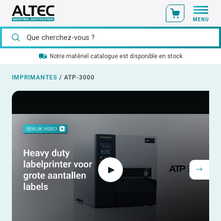
MENU
Notre matériel catalogue est disponible en stock
IMPRIMANTES
/
ATP-3000