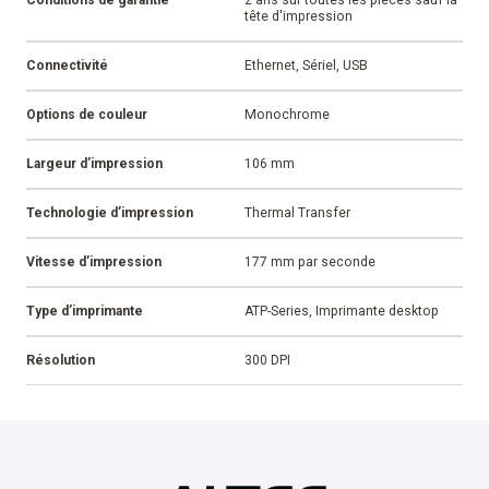
tête d'impression
Connectivité
Ethernet, Sériel, USB
Options de couleur
Monochrome
Largeur d’impression
106 mm
Technologie d’impression
Thermal Transfer
Vitesse d’impression
177 mm par seconde
Type d’imprimante
ATP-Series, Imprimante desktop
Résolution
300 DPI