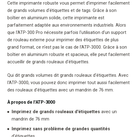
Cette imprimante robuste vous permet d'imprimer facilement
de grands volumes d'étiquettes et de tags. Grâce à son
boîtier en aluminium solide, cette imprimante est
parfaitement adaptée aux environnements industriels. Alors
que l'ATP-300 Pro nécessite parfois l'utilisation d'un support
de rouleau externe pour imprimer des étiquettes de plus
grand format, ce n'est pas le cas de l'ATP-3000. Grâce à son
boîtier en aluminium robuste et spacieux, elle peut facilement
accueillir de grands rouleaux d'étiquettes.
Qui dit grands volumes dit grands rouleaux d'étiquettes. Avec
l'ATP-3000, vous pouvez donc imprimer tout aussi facilement
des rouleaux d'étiquettes avec un mandrin de 76 mm.
À propos de l'ATP-3000
Imprimez de grands rouleaux d'étiquettes
avec un
mandrin de 76 mm
Imprimez sans problème de grandes quantités
d'étiquettes