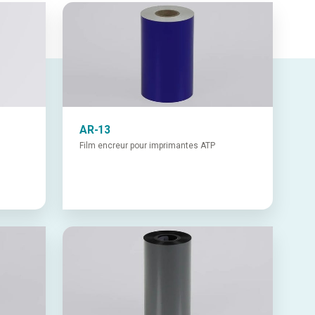
AR-13
Film encreur pour imprimantes ATP