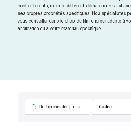
sont différents, il existe différents films encreurs, chac
ses propres propriétés spécifiques. Nos spécialistes p
vous conseiller dans le choix du film encreur adapté à vo
application ou à votre matériau spécifique.
Couleur