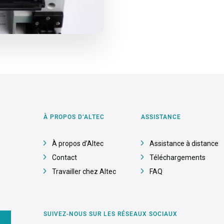
À PROPOS D’ALTEC
ASSISTANCE
À propos d’Altec
Assistance à distance
Contact
Téléchargements
Travailler chez Altec
FAQ
SUIVEZ-NOUS SUR LES RÉSEAUX SOCIAUX