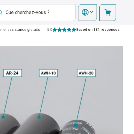
on et assistance gratuits
5.0
Based on 184 responses