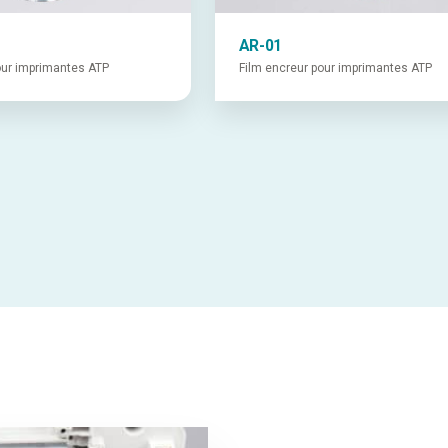
AR-01
our imprimantes ATP
Film encreur pour imprimantes ATP