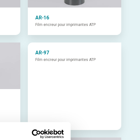
AR-16
Film encreur pour imprimantes ATP
AR-97
Film encreur pour imprimantes ATP