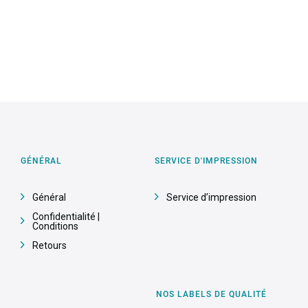
GÉNÉRAL
SERVICE D'IMPRESSION
Général
Service d’impression
Confidentialité |
Conditions
Retours
NOS LABELS DE QUALITÉ