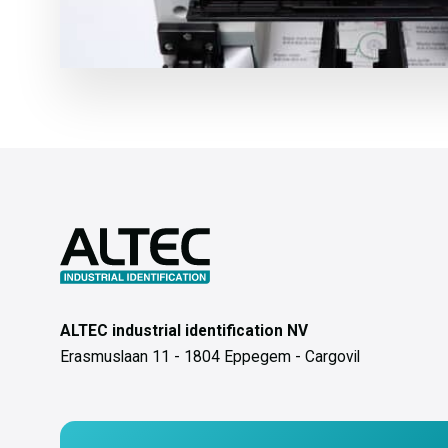
ALTEC industrial identification NV
Erasmuslaan 11 - 1804 Eppegem - Cargovil