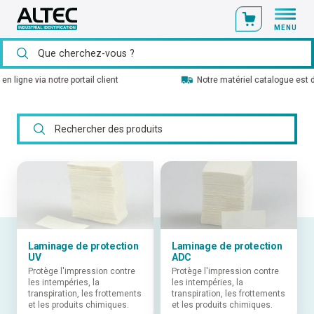
MENU
Notre matériel catalogue est disponible en stock
Laminage de protection
Laminage de protection
UV
ADC
Protège l'impression contre
Protège l'impression contre
les intempéries, la
les intempéries, la
transpiration, les frottements
transpiration, les frottements
et les produits chimiques.
et les produits chimiques.