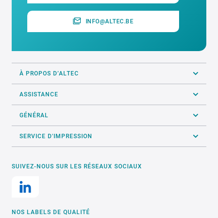
INFO@ALTEC.BE
À PROPOS D’ALTEC
ASSISTANCE
GÉNÉRAL
SERVICE D'IMPRESSION
SUIVEZ-NOUS SUR LES RÉSEAUX SOCIAUX
NOS LABELS DE QUALITÉ