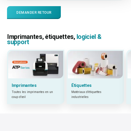
DEMANDER RETOUR
Imprimantes, étiquettes,
logiciel &
support
Imprimantes
Étiquettes
Toutes les imprimantes en un
Matériaux d’étiquettes
coup d’œil
industrielles