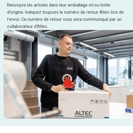
Renvoyez les articles dans leur emballage et/ou boîte
d’origine. Indiquez toujours le numéro de retour Altec lors de
l’envoi. Ce numéro de retour vous sera communiqué par un
collaborateur d’Altec.