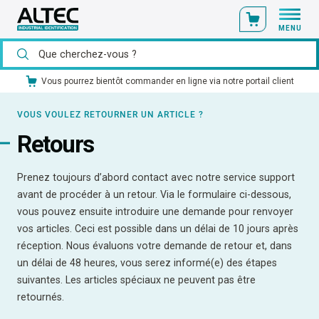
MENU
Vous pourrez bientôt commander en ligne via notre portail client
VOUS VOULEZ RETOURNER UN ARTICLE ?
Retours
Prenez toujours d’abord contact avec notre service support
avant de procéder à un retour. Via le formulaire ci-dessous,
vous pouvez ensuite introduire une demande pour renvoyer
vos articles. Ceci est possible dans un délai de 10 jours après
réception. Nous évaluons votre demande de retour et, dans
un délai de 48 heures, vous serez informé(e) des étapes
suivantes. Les articles spéciaux ne peuvent pas être
retournés.