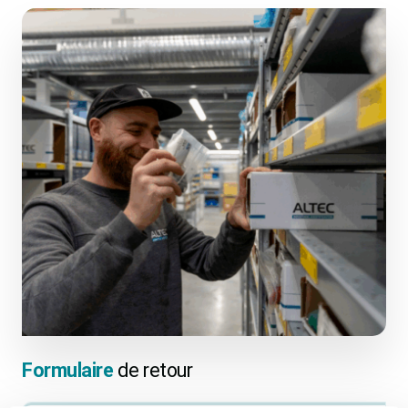
Formulaire
de retour