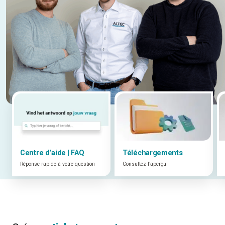
Centre d’aide | FAQ
Téléchargements
Réponse rapide à votre question
Consultez l’aperçu