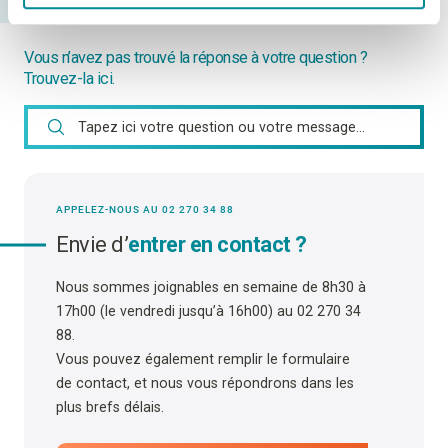
Vous n’avez pas trouvé la réponse à votre question ?
Trouvez-la ici.
APPELEZ-NOUS AU 02 270 34 88
Envie d’
entrer en contact ?
Nous sommes joignables en semaine de 8h30 à
17h00 (le vendredi jusqu’à 16h00) au 02 270 34
88.
Vous pouvez également remplir le formulaire
de contact, et nous vous répondrons dans les
plus brefs délais.