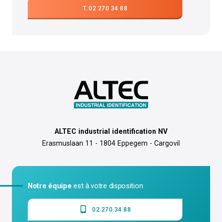
T. 02 270 34 88
ALTEC industrial identification NV
Erasmuslaan 11 - 1804 Eppegem - Cargovil
Notre équipe
est à votre disposition
02 270 34 88