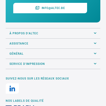
INFO@ALTEC.BE
À PROPOS D’ALTEC
ASSISTANCE
GÉNÉRAL
SERVICE D'IMPRESSION
SUIVEZ-NOUS SUR LES RÉSEAUX SOCIAUX
NOS LABELS DE QUALITÉ