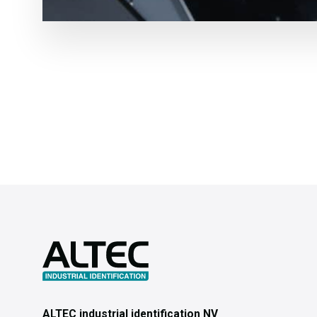
ALTEC industrial identification NV