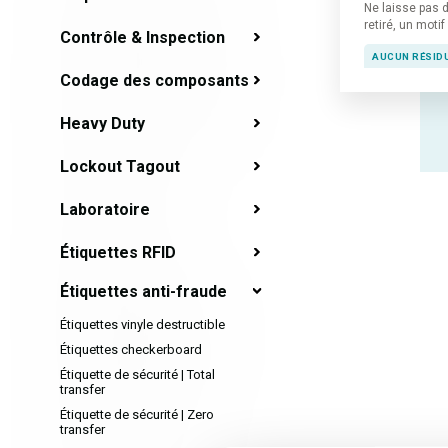
Ne laisse pas d
retiré, un moti
Contrôle & Inspection
AUCUN RÉSIDU
Codage des composants
Heavy Duty
Lockout Tagout
Laboratoire
Étiquettes RFID
Étiquettes anti-fraude
Étiquettes vinyle destructible
Étiquettes checkerboard
Étiquette de sécurité | Total
transfer
Étiquette de sécurité | Zero
transfer