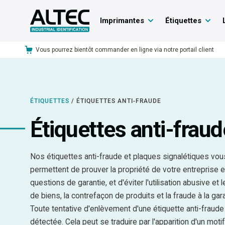
Imprimantes
Étiquettes
Vous pourrez bientôt commander en ligne via notre portail client
ÉTIQUETTES
/
ÉTIQUETTES ANTI-FRAUDE
Étiquettes anti-fraud
Nos étiquettes anti-fraude et plaques signalétiques vou
permettent de prouver la propriété de votre entreprise e
questions de garantie, et d'éviter l'utilisation abusive et l
de biens, la contrefaçon de produits et la fraude à la gara
Toute tentative d'enlèvement d'une étiquette anti-fraude
détectée. Cela peut se traduire par l'apparition d'un moti