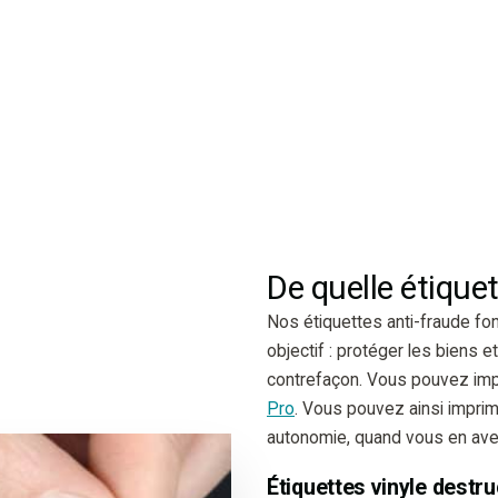
De quelle étiquet
Nos étiquettes anti-fraude fo
objectif : protéger les biens et
contrefaçon. Vous pouvez impri
Pro
. Vous pouvez ainsi imprim
autonomie, quand vous en ave
Étiquettes vinyle destru