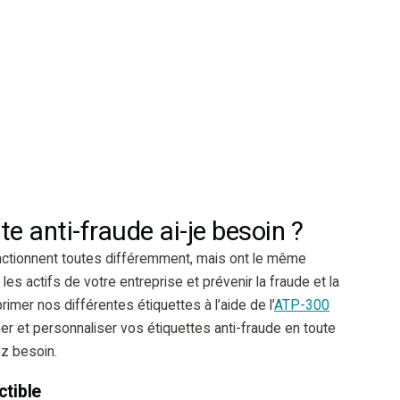
te anti-fraude ai-je besoin ?
nctionnent toutes différemment, mais ont le même
 les actifs de votre entreprise et prévenir la fraude et la
mer nos différentes étiquettes à l’aide de l’
ATP-300
er et personnaliser vos étiquettes anti-fraude en toute
z besoin.
ctible