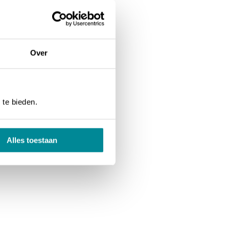
Over
 te bieden.
Alles toestaan