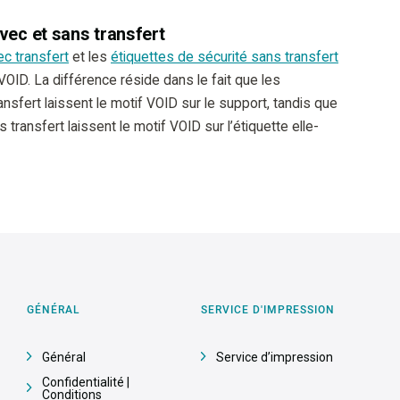
avec et sans transfert
ec transfert
et les
étiquettes de sécurité sans transfert
VOID. La différence réside dans le fait que les
ansfert laissent le motif VOID sur le support, tandis que
 transfert laissent le motif VOID sur l’étiquette elle-
GÉNÉRAL
SERVICE D'IMPRESSION
Général
Service d’impression
Confidentialité |
Conditions