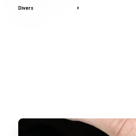
Divers