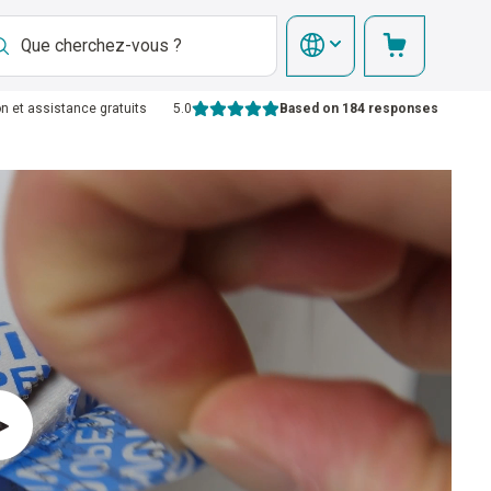
on et assistance gratuits
5.0
Based on 184 responses