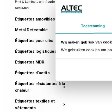
Print & Laminate anti-fraude
SecuMark
Étiquettes amovibles
Toestemming
Metal Detectable
Étiquettes pour clés
Wij maken gebruik van cook
We gebruiken cookies om ons 
Étiquettes logistiques
Étiquettes MDR
Étiquettes d’actifs
Étiquettes résistantes à la
chaleur
Étiquettes textiles et
vêtements