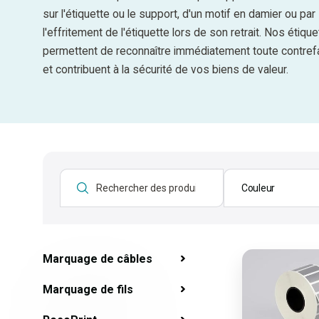
sur l'étiquette ou le support, d'un motif en damier ou par
l'effritement de l'étiquette lors de son retrait. Nos étiqu
permettent de reconnaître immédiatement toute contre
et contribuent à la sécurité de vos biens de valeur.
Couleur
Marquage de câbles
Marquage de fils