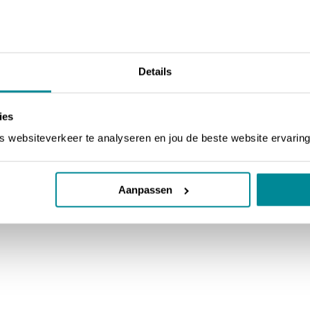
Details
ies
websiteverkeer te analyseren en jou de beste website ervaring
Aanpassen