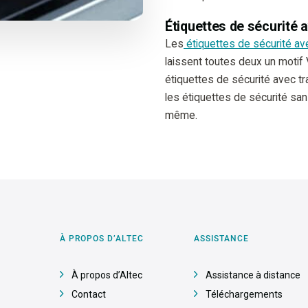
Étiquettes de sécurité 
Les
étiquettes de sécurité av
laissent toutes deux un motif 
étiquettes de sécurité avec tr
les étiquettes de sécurité sans
même.
À PROPOS D’ALTEC
ASSISTANCE
À propos d’Altec
Assistance à distance
Contact
Téléchargements