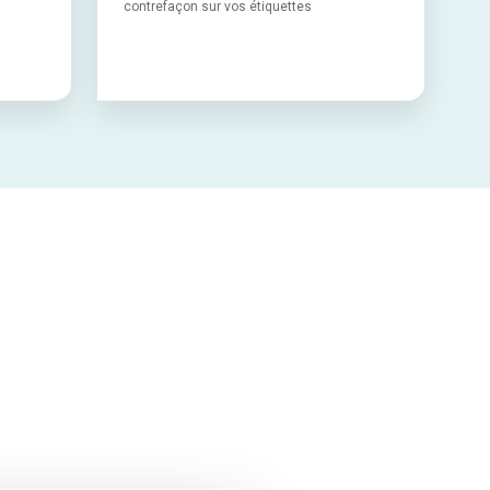
contrefaçon sur vos étiquettes