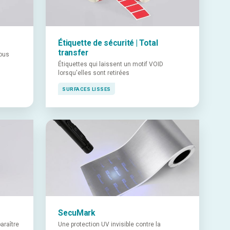
Étiquette de sécurité | Total
transfer
vous
Étiquettes qui laissent un motif VOID
lorsqu'elles sont retirées
SURFACES LISSES
SecuMark
araître
Une protection UV invisible contre la