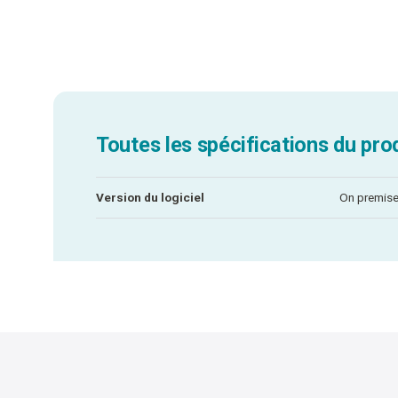
Toutes les spécifications du pro
Version du logiciel
On premis