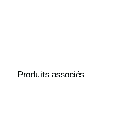
Produits associés