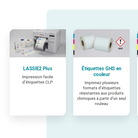
LASSIE2 Plus
Étiquettes GHS en
couleur
Impression facile
d'étiquettes CLP
Imprimez plusieurs
formats d'étiquettes
résistantes aux produits
chimiques à partir d'un seul
rouleau