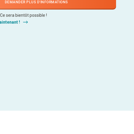
DEMANDER PLUS D'INFORMATIONS
e sera bientôt possible !
intenant !