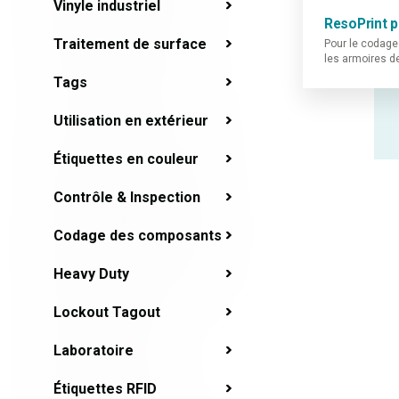
Vinyle industriel
ResoPrint 
Traitement de surface
Pour le codage
les armoires 
Tags
Utilisation en extérieur
Étiquettes en couleur
Contrôle & Inspection
Codage des composants
Heavy Duty
Lockout Tagout
Laboratoire
Étiquettes RFID