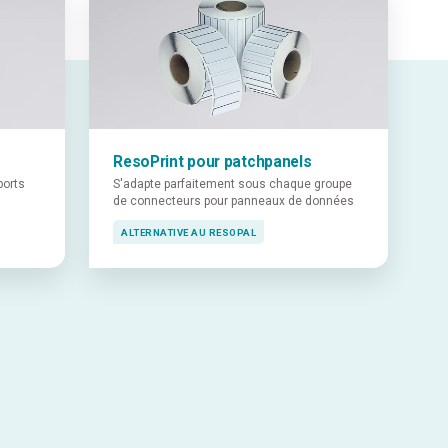
ResoPrint pour patchpanels
ports
S'adapte parfaitement sous chaque groupe
de connecteurs pour panneaux de données
ALTERNATIVE AU RESOPAL