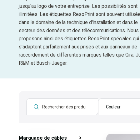
jusqu'au logo de votre entreprise. Les possibilités sont
illimitées. Les étiquettes ResoPrint sont souvent utilisé
dans le domaine de la technique d'installation et dans le
secteur des données et des télécommunications. Nous
proposons ainsi des étiquettes ResoPrint spéciales qui
s'adaptent parfaitement aux prises et aux panneaux de
raccordement de différentes marques telles que Gira, J
R&M et Busch-Jaeger.
Couleur
Marquage de câbles