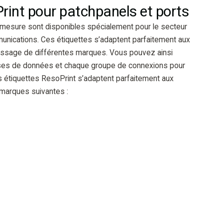
rint pour patchpanels et ports
 mesure sont disponibles spécialement pour le secteur
nications. Ces étiquettes s’adaptent parfaitement aux
assage de différentes marques. Vous pouvez ainsi
ises de données et chaque groupe de connexions pour
 étiquettes ResoPrint s’adaptent parfaitement aux
 marques suivantes :