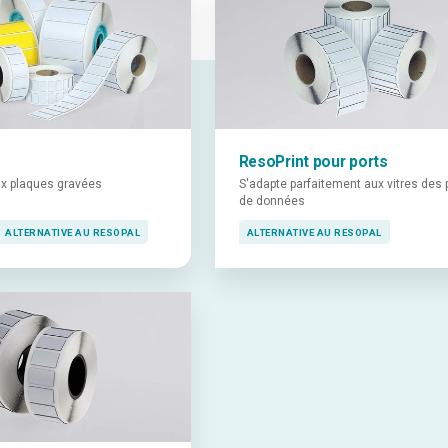
ResoPrint pour ports
aux plaques gravées
S'adapte parfaitement aux vitres des 
de données
ALTERNATIVE AU RESOPAL
ALTERNATIVE AU RESOPAL