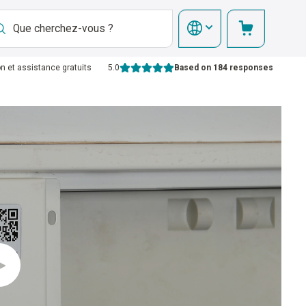
on et assistance gratuits
5.0
Based on 184 responses