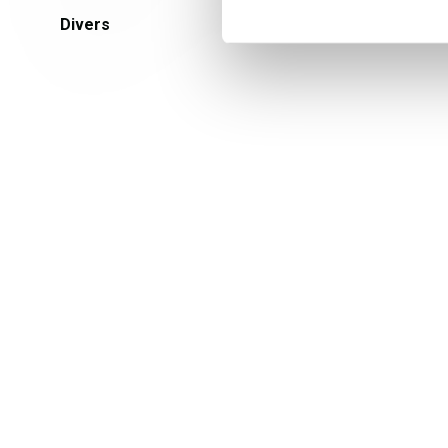
Divers