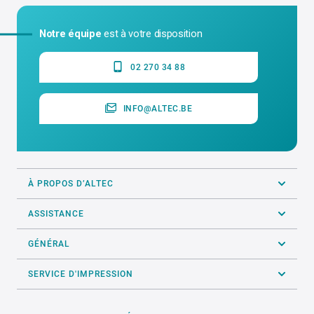
Notre équipe
est à votre disposition
02 270 34 88
INFO@ALTEC.BE
À PROPOS D’ALTEC
ASSISTANCE
GÉNÉRAL
SERVICE D'IMPRESSION