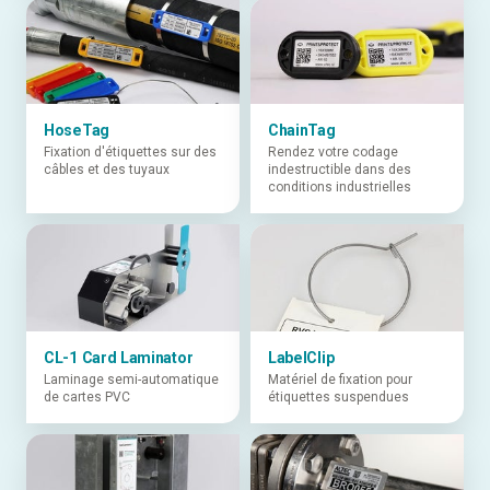
HoseTag
ChainTag
Fixation d'étiquettes sur des
Rendez votre codage
câbles et des tuyaux
indestructible dans des
conditions industrielles
CL-1 Card Laminator
LabelClip
Laminage semi-automatique
Matériel de fixation pour
de cartes PVC
étiquettes suspendues