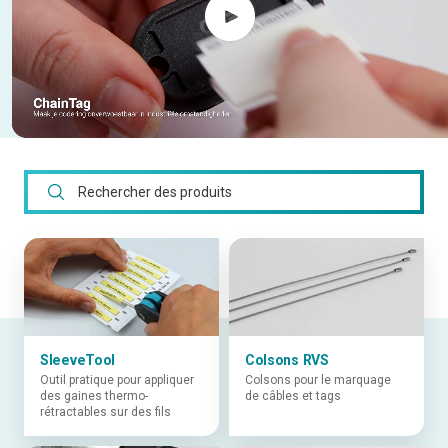
SleeveTool
Colsons RVS
Outil pratique pour appliquer
Colsons pour le marquage
des gaines thermo-
de câbles et tags
rétractables sur des fils