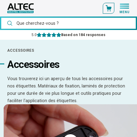
MENU
5.0
Based on 184 responses
ACCESSOIRES
Accessoires
Vous trouverez ici un aperçu de tous les accessoires pour
nos étiquettes. Matériaux de fixation, laminés de protection
pour une durée de vie plus longue et outils pratiques pour
faciliter l'application des étiquettes.