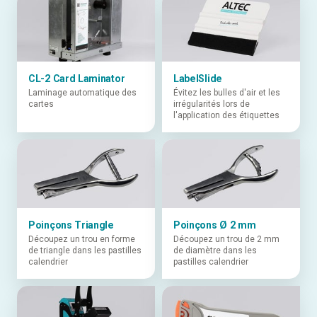
CL-2 Card Laminator
LabelSlide
Laminage automatique des
Évitez les bulles d'air et les
cartes
irrégularités lors de
l'application des étiquettes
Poinçons Triangle
Poinçons Ø 2 mm
Découpez un trou en forme
Découpez un trou de 2 mm
de triangle dans les pastilles
de diamètre dans les
calendrier
pastilles calendrier