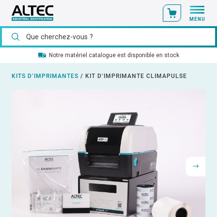
MENU
Notre matériel catalogue est disponible en stock
KITS D’IMPRIMANTES
/
KIT D’IMPRIMANTE CLIMAPULSE