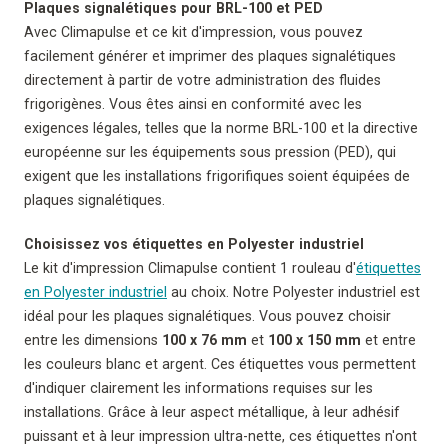
Plaques signalétiques pour BRL-100 et PED
Avec Climapulse et ce kit d'impression, vous pouvez
facilement générer et imprimer des plaques signalétiques
directement à partir de votre administration des fluides
frigorigènes. Vous êtes ainsi en conformité avec les
exigences légales, telles que la norme BRL-100 et la directive
européenne sur les équipements sous pression (PED), qui
exigent que les installations frigorifiques soient équipées de
plaques signalétiques.
Choisissez vos étiquettes en Polyester industriel
Le kit d'impression Climapulse contient 1 rouleau d'
étiquettes
en Polyester industriel
au choix. Notre Polyester industriel est
idéal pour les plaques signalétiques. Vous pouvez choisir
entre les dimensions
100 x 76 mm
et
100 x 150 mm
et entre
les couleurs blanc et argent. Ces étiquettes vous permettent
d'indiquer clairement les informations requises sur les
installations. Grâce à leur aspect métallique, à leur adhésif
puissant et à leur impression ultra-nette, ces étiquettes n'ont