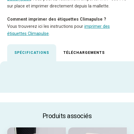
sur place et imprimer directement depuis la mallette.
Comment imprimer des étiquettes Climapulse ?
Vous trouverez ici les instructions pour
imprimer des
étiquettes Climapulse
.
SPÉCIFICATIONS
TÉLÉCHARGEMENTS
Spécifications en vedette
TOUTES LES SPÉCIFICATIONS
Produits associés