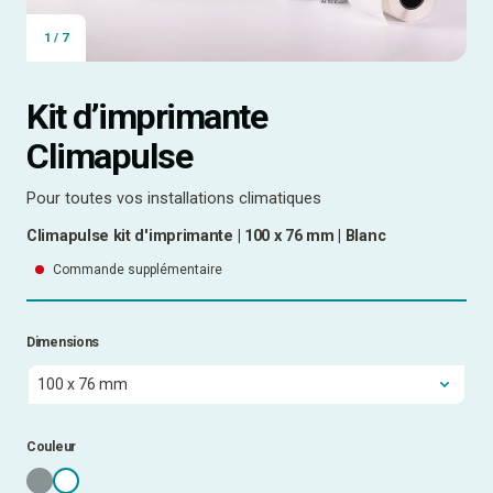
1
/
7
Kit d’imprimante
Climapulse
Pour toutes vos installations climatiques
Climapulse kit d'imprimante | 100 x 76 mm | Blanc
Commande supplémentaire
Dimensions
Couleur