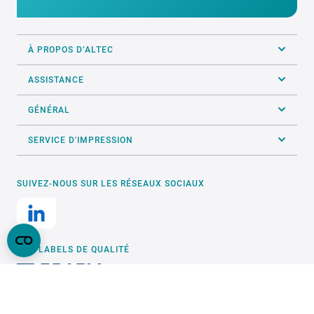
À PROPOS D’ALTEC
ASSISTANCE
GÉNÉRAL
SERVICE D'IMPRESSION
SUIVEZ-NOUS SUR LES RÉSEAUX SOCIAUX
NOS LABELS DE QUALITÉ