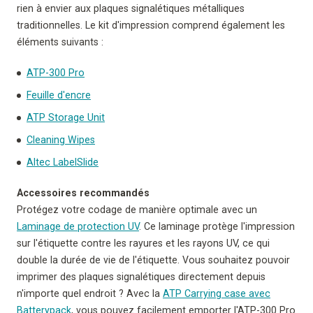
rien à envier aux plaques signalétiques métalliques
traditionnelles. Le kit d'impression comprend également les
éléments suivants :
ATP-300 Pro
Feuille d'encre
ATP Storage Unit
Cleaning Wipes
Altec LabelSlide
Accessoires recommandés
Protégez votre codage de manière optimale avec un
Laminage de protection UV
. Ce laminage protège l'impression
sur l'étiquette contre les rayures et les rayons UV, ce qui
double la durée de vie de l'étiquette. Vous souhaitez pouvoir
imprimer des plaques signalétiques directement depuis
n'importe quel endroit ? Avec la
ATP Carrying case avec
Batterypack
, vous pouvez facilement emporter l'ATP-300 Pro