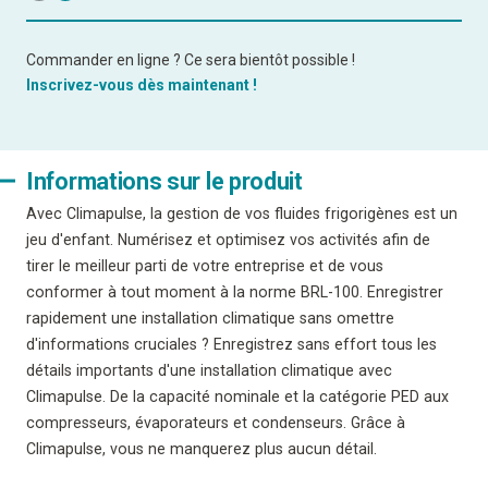
Commander en ligne ? Ce sera bientôt possible !
Inscrivez-vous dès maintenant !
Informations sur le produit
Avec Climapulse, la gestion de vos fluides frigorigènes est un
jeu d'enfant. Numérisez et optimisez vos activités afin de
tirer le meilleur parti de votre entreprise et de vous
conformer à tout moment à la norme BRL-100. Enregistrer
rapidement une installation climatique sans omettre
d'informations cruciales ? Enregistrez sans effort tous les
détails importants d'une installation climatique avec
Climapulse. De la capacité nominale et la catégorie PED aux
compresseurs, évaporateurs et condenseurs. Grâce à
Climapulse, vous ne manquerez plus aucun détail.