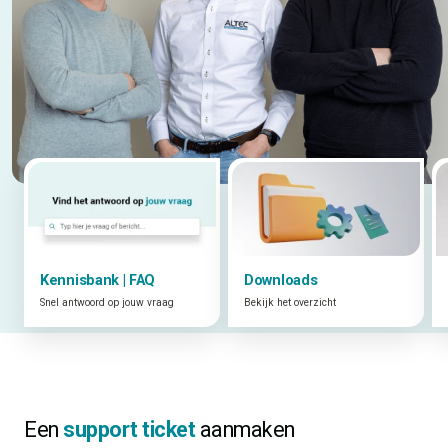
Kennisbank | FAQ
Downloads
Snel antwoord op jouw vraag
Bekijk het overzicht
Een
support ticket
aanmaken