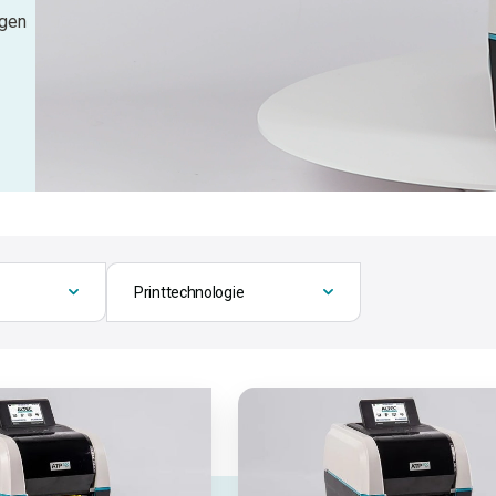
ngen
Printtechnologie