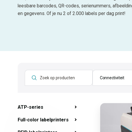
leesbare barcodes, QR-codes, serienummers, afbeeldi
en gegevens. Of je nu 2 of 2.000 labels per dag print!
Connectiviteit
ATP-series
Full-color labelprinters