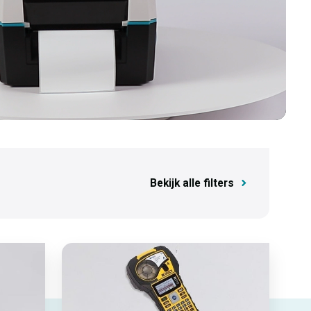
Bekijk alle filters