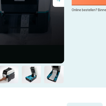
Online bestellen? Binn