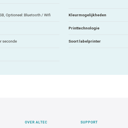
SB, Optioneel: Bluetooth / Wifi
Kleurmogelijkheden
Printtechnologie
r seconde
Soort labelprinter
OVER ALTEC
SUPPORT