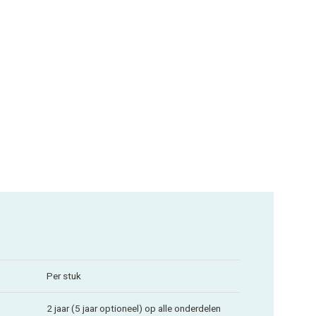
Per stuk
2 jaar (5 jaar optioneel) op alle onderdelen