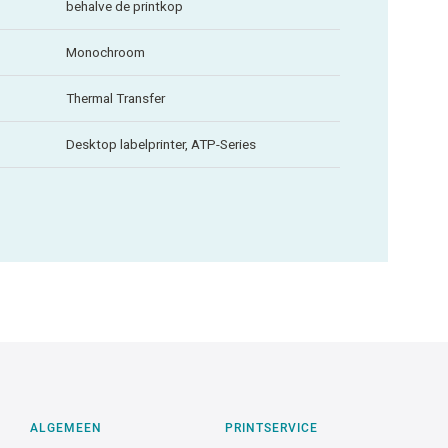
behalve de printkop
Monochroom
Thermal Transfer
Desktop labelprinter, ATP-Series
ALGEMEEN
PRINTSERVICE