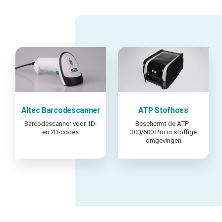
Altec Barcodescanner
ATP Stofhoes
Barcodescanner voor 1D-
Beschermt de ATP-
en 2D-codes
300/600 Pro in stoffige
omgevingen