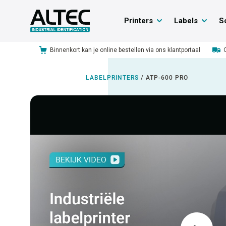
Printers
Labels
S
Binnenkort kan je online bestellen via ons klantportaal
LABELPRINTERS
/
ATP-600 PRO