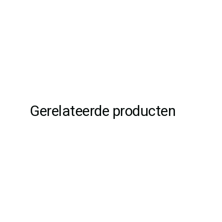
Gerelateerde producten