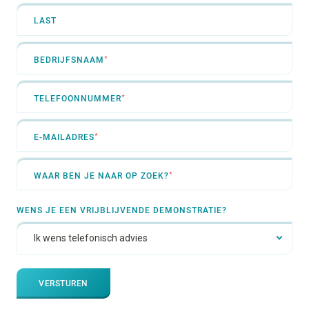
LAST
*
BEDRIJFSNAAM
*
TELEFOONNUMMER
*
E-MAILADRES
*
WAAR BEN JE NAAR OP ZOEK?
WENS JE EEN VRIJBLIJVENDE DEMONSTRATIE?
VERSTUREN