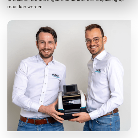
maat kan worden.