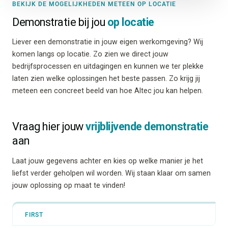
BEKIJK DE MOGELIJKHEDEN METEEN OP LOCATIE
Demonstratie bij jou
op locatie
Liever een demonstratie in jouw eigen werkomgeving? Wij
komen langs op locatie. Zo zien we direct jouw
bedrijfsprocessen en uitdagingen en kunnen we ter plekke
laten zien welke oplossingen het beste passen. Zo krijg jij
meteen een concreet beeld van hoe Altec jou kan helpen.
Vraag hier jouw
vrijblijvende demonstratie
aan
Laat jouw gegevens achter en kies op welke manier je het
liefst verder geholpen wil worden. Wij staan klaar om samen
jouw oplossing op maat te vinden!
NAAM
FIRST