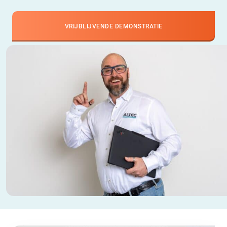
VRIJBLIJVENDE DEMONSTRATIE