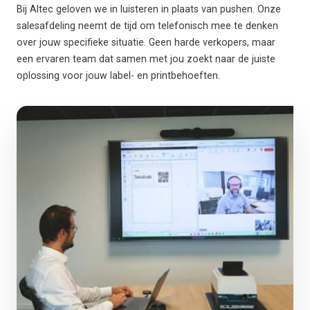
Bij Altec geloven we in luisteren in plaats van pushen. Onze
salesafdeling neemt de tijd om telefonisch mee te denken
over jouw specifieke situatie. Geen harde verkopers, maar
een ervaren team dat samen met jou zoekt naar de juiste
oplossing voor jouw label- en printbehoeften.