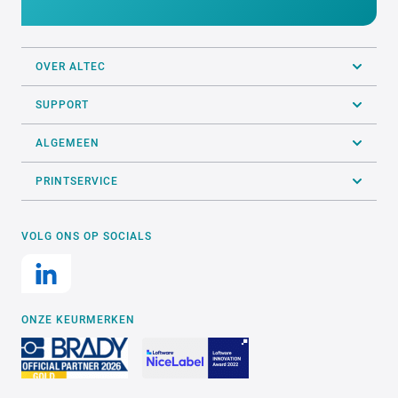
OVER ALTEC
SUPPORT
ALGEMEEN
PRINTSERVICE
VOLG ONS OP SOCIALS
ONZE KEURMERKEN