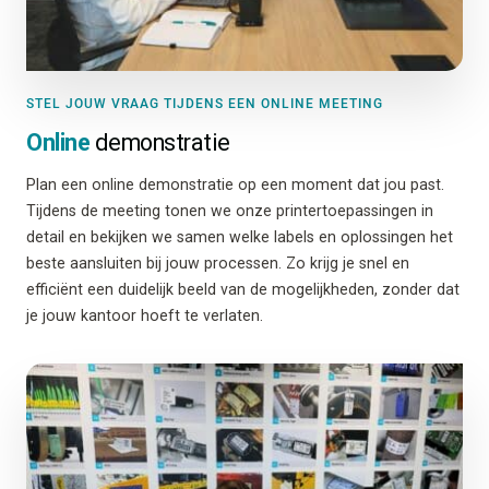
STEL JOUW VRAAG TIJDENS EEN ONLINE MEETING
Online
demonstratie
Plan een online demonstratie op een moment dat jou past.
Tijdens de meeting tonen we onze printertoepassingen in
detail en bekijken we samen welke labels en oplossingen het
beste aansluiten bij jouw processen. Zo krijg je snel en
efficiënt een duidelijk beeld van de mogelijkheden, zonder dat
je jouw kantoor hoeft te verlaten.