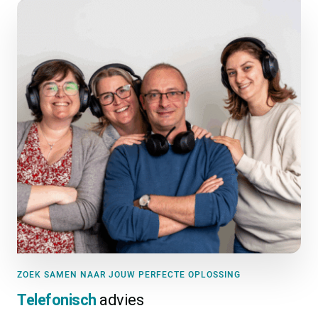
ZOEK SAMEN NAAR JOUW PERFECTE OPLOSSING
Telefonisch
advies