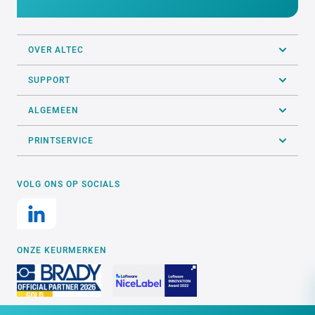
OVER ALTEC
SUPPORT
ALGEMEEN
PRINTSERVICE
VOLG ONS OP SOCIALS
ONZE KEURMERKEN