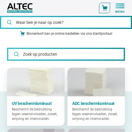
MENU
Binnenkort kan je online bestellen via ons klantportaal
UV beschermlaminaat
ADC beschermlaminaat
Beschermt de bedrukking
Beschermt de bedrukking
tegen weersinvloeden, zweet,
tegen weersinvloeden, zweet,
wrijving en chemicaliën.
wrijving en chemicaliën.