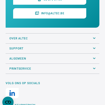
INFO@ALTEC.BE
OVER ALTEC
SUPPORT
ALGEMEEN
PRINTSERVICE
VOLG ONS OP SOCIALS