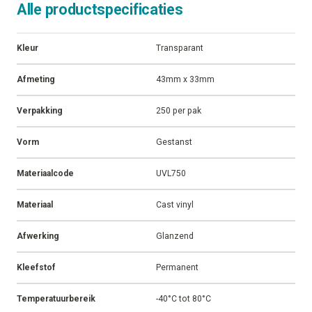
Alle productspecificaties
Kleur
Transparant
Afmeting
43mm x 33mm
Verpakking
250 per pak
Vorm
Gestanst
Materiaalcode
UVL750
Materiaal
Cast vinyl
Afwerking
Glanzend
Kleefstof
Permanent
Temperatuurbereik
-40°C tot 80°C