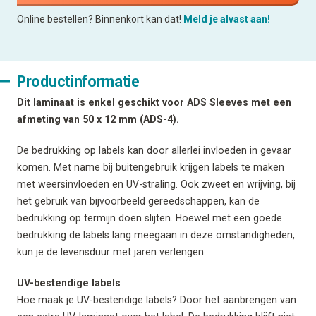
Online bestellen? Binnenkort kan dat!
Meld je alvast aan!
Productinformatie
Dit laminaat is enkel geschikt voor ADS Sleeves met een
afmeting van 50 x 12 mm (ADS-4).
De bedrukking op labels kan door allerlei invloeden in gevaar
komen. Met name bij buitengebruik krijgen labels te maken
met weersinvloeden en UV-straling. Ook zweet en wrijving, bij
het gebruik van bijvoorbeeld gereedschappen, kan de
bedrukking op termijn doen slijten. Hoewel met een goede
bedrukking de labels lang meegaan in deze omstandigheden,
kun je de levensduur met jaren verlengen.
UV-bestendige labels
Hoe maak je UV-bestendige labels? Door het aanbrengen van