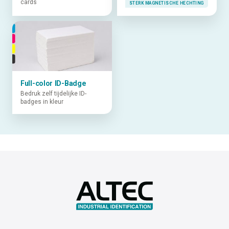
cards
STERK MAGNETISCHE HECHTING
Full-color ID-Badge
Bedruk zelf tijdelijke ID-
badges in kleur