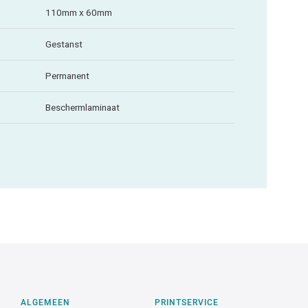
110mm x 60mm
Gestanst
Permanent
Beschermlaminaat
ALGEMEEN
PRINTSERVICE