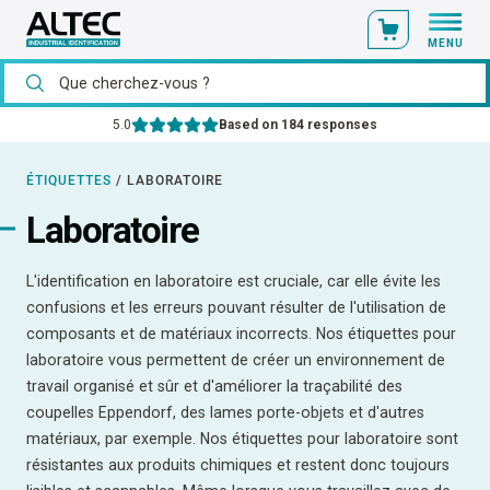
MENU
5.0
Based on 184 responses
ÉTIQUETTES
/
LABORATOIRE
Laboratoire
L'identification en laboratoire est cruciale, car elle évite les
confusions et les erreurs pouvant résulter de l'utilisation de
composants et de matériaux incorrects. Nos étiquettes pour
laboratoire vous permettent de créer un environnement de
travail organisé et sûr et d'améliorer la traçabilité des
coupelles Eppendorf, des lames porte-objets et d'autres
matériaux, par exemple. Nos étiquettes pour laboratoire sont
résistantes aux produits chimiques et restent donc toujours