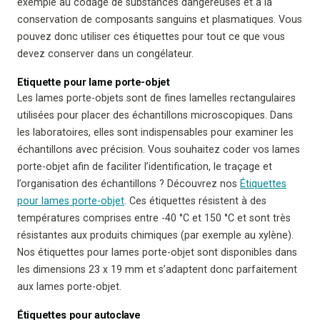
exemple au codage de substances dangereuses et à la
conservation de composants sanguins et plasmatiques. Vous
pouvez donc utiliser ces étiquettes pour tout ce que vous
devez conserver dans un congélateur.
Etiquette pour lame porte-objet
Les lames porte-objets sont de fines lamelles rectangulaires
utilisées pour placer des échantillons microscopiques. Dans
les laboratoires, elles sont indispensables pour examiner les
échantillons avec précision. Vous souhaitez coder vos lames
porte-objet afin de faciliter l’identification, le traçage et
l’organisation des échantillons ? Découvrez nos
Étiquettes
pour lames porte-objet
. Ces étiquettes résistent à des
températures comprises entre -40 °C et 150 °C et sont très
résistantes aux produits chimiques (par exemple au xylène).
Nos étiquettes pour lames porte-objet sont disponibles dans
les dimensions 23 x 19 mm et s’adaptent donc parfaitement
aux lames porte-objet.
Étiquettes pour autoclave