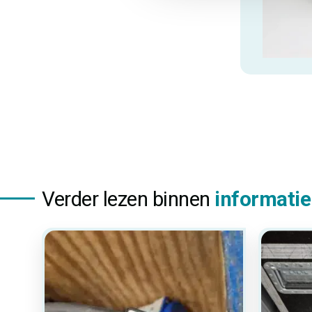
Verder lezen binnen
informatie