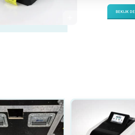
BEKIJK DE