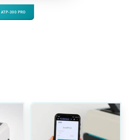
 ATP-300 PRO