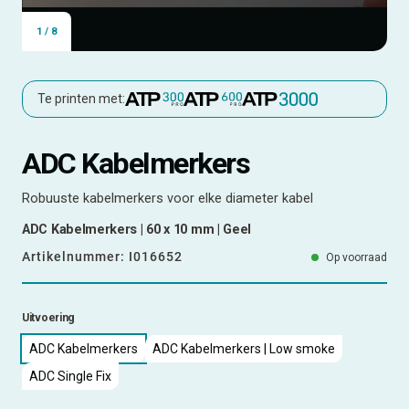
1
/
8
Te printen met:
ADC Kabelmerkers
Robuuste kabelmerkers voor elke diameter kabel
ADC Kabelmerkers | 60 x 10 mm | Geel
Artikelnummer:
I016652
Op voorraad
Uitvoering
ADC Kabelmerkers
ADC Kabelmerkers | Low smoke
ADC Single Fix