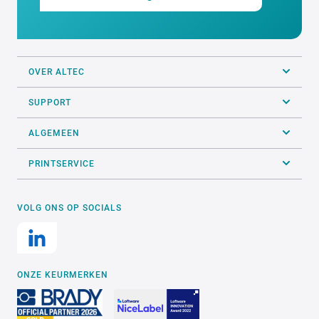
OVER ALTEC
SUPPORT
ALGEMEEN
PRINTSERVICE
VOLG ONS OP SOCIALS
ONZE KEURMERKEN