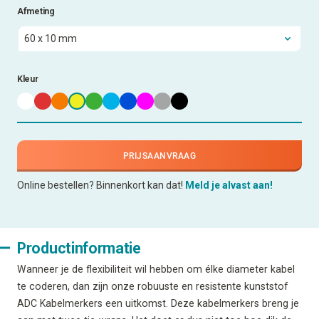
Afmeting
Kleur
PRIJSAANVRAAG
Online bestellen? Binnenkort kan dat!
Meld je alvast aan!
Productinformatie
Wanneer je de flexibiliteit wil hebben om élke diameter kabel
te coderen, dan zijn onze robuuste en resistente kunststof
ADC Kabelmerkers een uitkomst. Deze kabelmerkers breng je