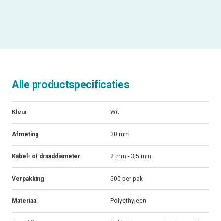
Alle productspecificaties
Kleur
Wit
Afmeting
30 mm
Kabel- of draaddiameter
2 mm - 3,5 mm
Verpakking
500 per pak
Materiaal
Polyethyleen