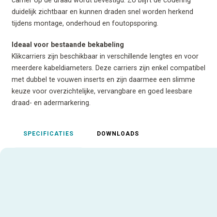
duidelijk zichtbaar en kunnen draden snel worden herkend
tijdens montage, onderhoud en foutopsporing.
Ideaal voor bestaande bekabeling
Klikcarriers zijn beschikbaar in verschillende lengtes en voor
meerdere kabeldiameters. Deze carriers zijn enkel compatibel
met dubbel te vouwen inserts en zijn daarmee een slimme
keuze voor overzichtelijke, vervangbare en goed leesbare
draad- en adermarkering.
SPECIFICATIES
DOWNLOADS