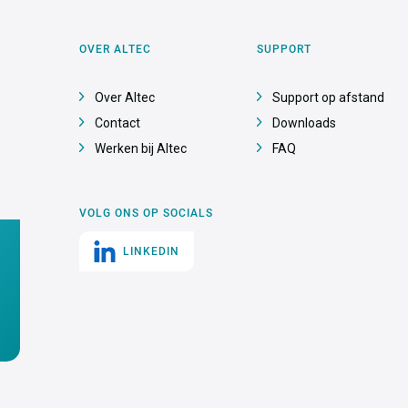
OVER ALTEC
SUPPORT
Over Altec
Support op afstand
Contact
Downloads
Werken bij Altec
FAQ
VOLG ONS OP SOCIALS
LINKEDIN