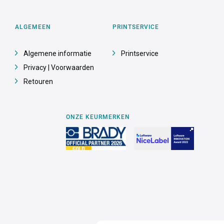
ALGEMEEN
PRINTSERVICE
Algemene informatie
Printservice
Privacy | Voorwaarden
Retouren
ONZE KEURMERKEN