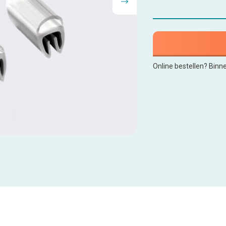
Online bestellen? Binn