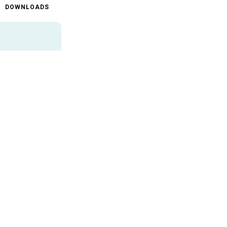
DOWNLOADS