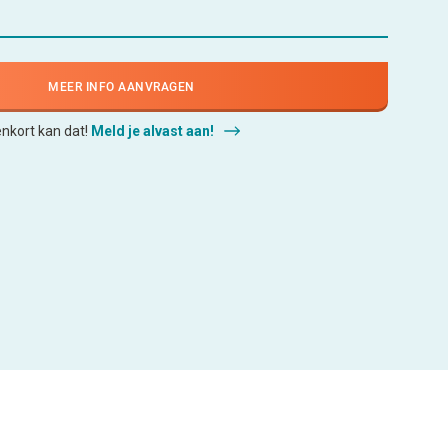
MEER INFO AANVRAGEN
enkort kan dat!
Meld je alvast aan!