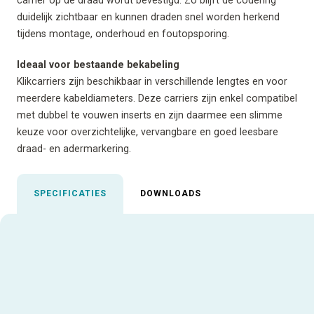
duidelijk zichtbaar en kunnen draden snel worden herkend
tijdens montage, onderhoud en foutopsporing.
Ideaal voor bestaande bekabeling
Klikcarriers zijn beschikbaar in verschillende lengtes en voor
meerdere kabeldiameters. Deze carriers zijn enkel compatibel
met dubbel te vouwen inserts en zijn daarmee een slimme
keuze voor overzichtelijke, vervangbare en goed leesbare
draad- en adermarkering.
SPECIFICATIES
DOWNLOADS