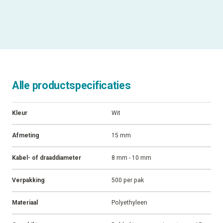
Alle productspecificaties
Kleur
Wit
Afmeting
15 mm
Kabel- of draaddiameter
8 mm - 10 mm
Verpakking
500 per pak
Materiaal
Polyethyleen