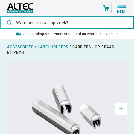
MENU
Ons catalogusmateriaal standaard uit voorraad leverbaar
ACCESSOIRES
/
LABELHOLDERS
/
CARRIERS - OP DRAAD
KLIKKEN