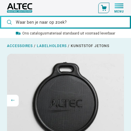
MENU
Ons catalogusmateriaal standaard uit voorraad leverbaar
ACCESSOIRES
/
LABELHOLDERS
/
KUNSTSTOF JETONS