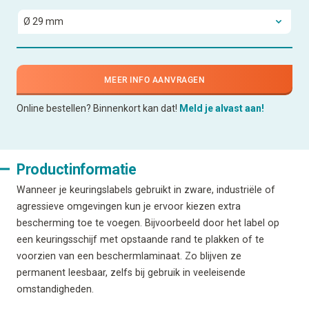
MEER INFO AANVRAGEN
Online bestellen? Binnenkort kan dat!
Meld je alvast aan!
Productinformatie
Wanneer je keuringslabels gebruikt in zware, industriële of
agressieve omgevingen kun je ervoor kiezen extra
bescherming toe te voegen. Bijvoorbeeld door het label op
een keuringsschijf met opstaande rand te plakken of te
voorzien van een beschermlaminaat. Zo blijven ze
permanent leesbaar, zelfs bij gebruik in veeleisende
omstandigheden.