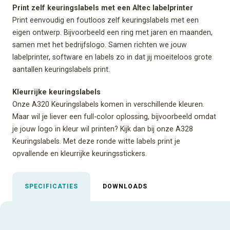
Print zelf keuringslabels met een Altec labelprinter
Print eenvoudig en foutloos zelf keuringslabels met een
eigen ontwerp. Bijvoorbeeld een ring met jaren en maanden,
samen met het bedrijfslogo. Samen richten we jouw
labelprinter, software en labels zo in dat jij moeiteloos grote
aantallen keuringslabels print.
Kleurrijke keuringslabels
Onze A320 Keuringslabels komen in verschillende kleuren.
Maar wil je liever een full-color oplossing, bijvoorbeeld omdat
je jouw logo in kleur wil printen? Kijk dan bij onze A328
Keuringslabels. Met deze ronde witte labels print je
opvallende en kleurrijke keuringsstickers.
SPECIFICATIES
DOWNLOADS
Uitgelichte specificaties