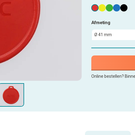
Afmeting
Online bestellen? Binn