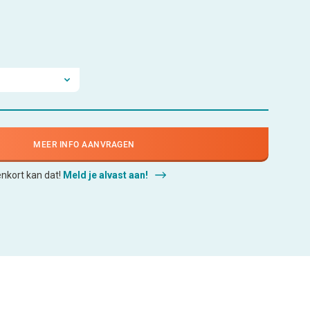
MEER INFO AANVRAGEN
enkort kan dat!
Meld je alvast aan!