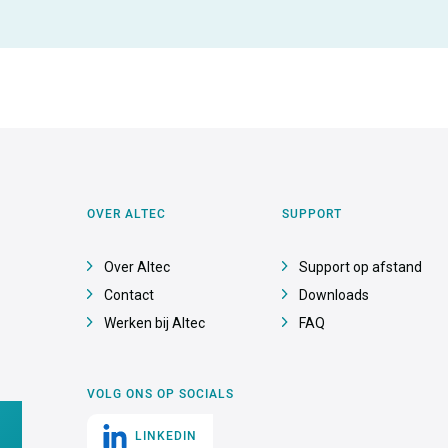
OVER ALTEC
SUPPORT
Over Altec
Support op afstand
Contact
Downloads
Werken bij Altec
FAQ
VOLG ONS OP SOCIALS
LINKEDIN