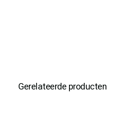
Gerelateerde producten