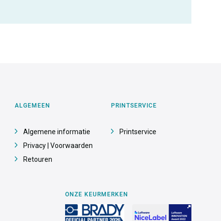
ALGEMEEN
PRINTSERVICE
Algemene informatie
Printservice
Privacy | Voorwaarden
Retouren
ONZE KEURMERKEN