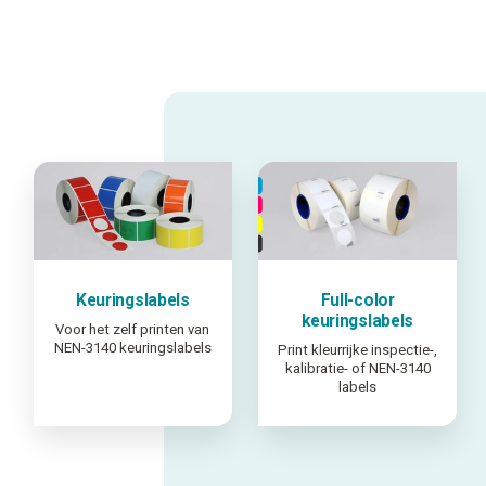
Keuringslabels
Full-color
keuringslabels
Voor het zelf printen van
NEN-3140 keuringslabels
Print kleurrijke inspectie-,
kalibratie- of NEN-3140
labels