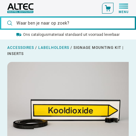
MENU
Ons catalogusmateriaal standaard uit voorraad leverbaar
ACCESSOIRES
/
LABELHOLDERS
/
SIGNAGE MOUNTING KIT |
INSERTS