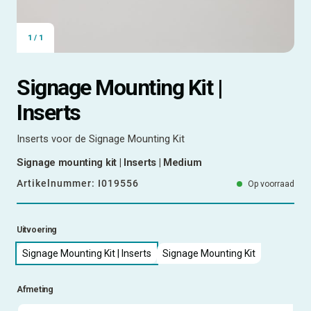
1
/
1
Signage Mounting Kit |
Inserts
Inserts voor de Signage Mounting Kit
Signage mounting kit | Inserts | Medium
Artikelnummer:
I019556
Op voorraad
Uitvoering
Signage Mounting Kit | Inserts
Signage Mounting Kit
Afmeting