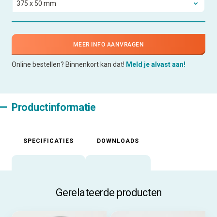
MEER INFO AANVRAGEN
Online bestellen? Binnenkort kan dat!
Meld je alvast aan!
Productinformatie
SPECIFICATIES
DOWNLOADS