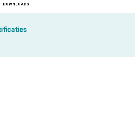
DOWNLOADS
ificaties