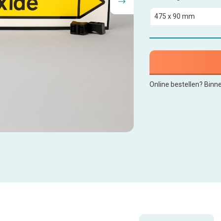
Online bestellen? Binn