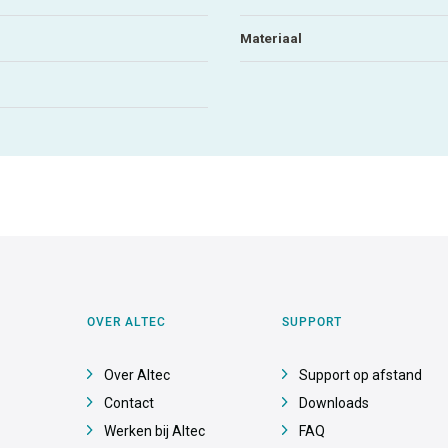
Materiaal
OVER ALTEC
SUPPORT
Over Altec
Support op afstand
Contact
Downloads
Werken bij Altec
FAQ