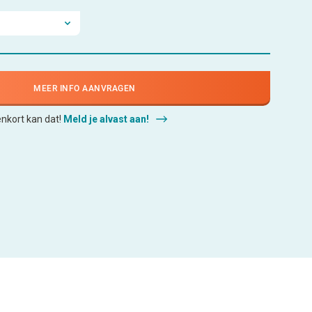
MEER INFO AANVRAGEN
enkort kan dat!
Meld je alvast aan!