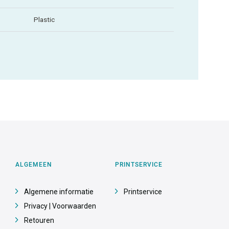
Plastic
ALGEMEEN
PRINTSERVICE
Algemene informatie
Printservice
Privacy | Voorwaarden
Retouren