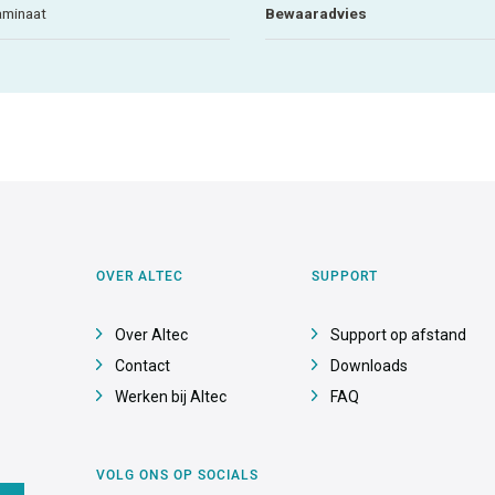
aminaat
Bewaaradvies
OVER ALTEC
SUPPORT
Over Altec
Support op afstand
Contact
Downloads
Werken bij Altec
FAQ
VOLG ONS OP SOCIALS