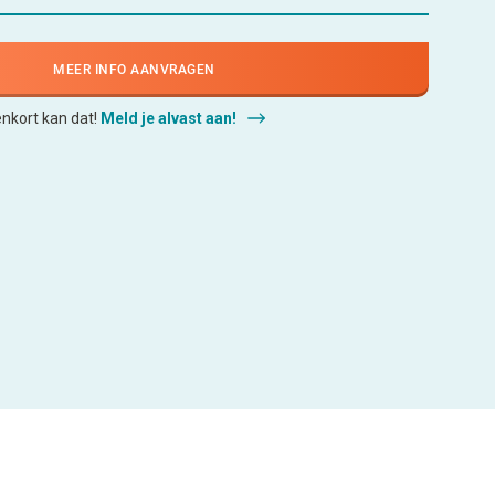
MEER INFO AANVRAGEN
enkort kan dat!
Meld je alvast aan!