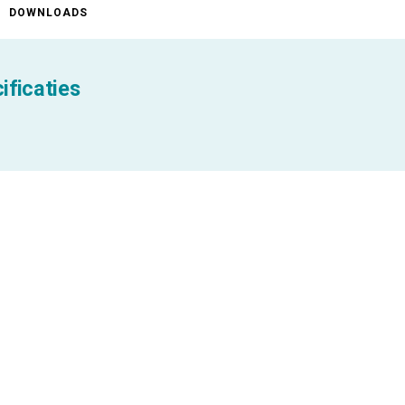
DOWNLOADS
ificaties