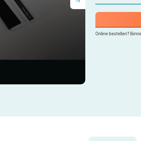
Online bestellen? Binn