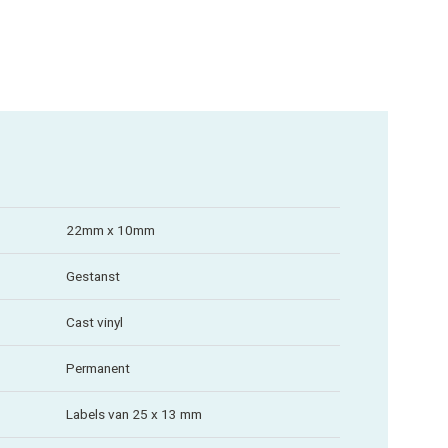
22mm x 10mm
Gestanst
Cast vinyl
Permanent
Labels van 25 x 13 mm