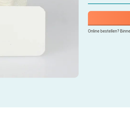
Online bestellen? Binn