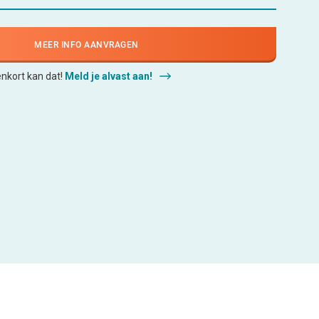
MEER INFO AANVRAGEN
enkort kan dat!
Meld je alvast aan!