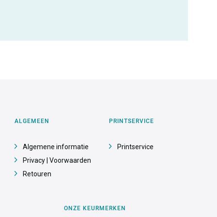
ALGEMEEN
PRINTSERVICE
Algemene informatie
Printservice
Privacy | Voorwaarden
Retouren
ONZE KEURMERKEN