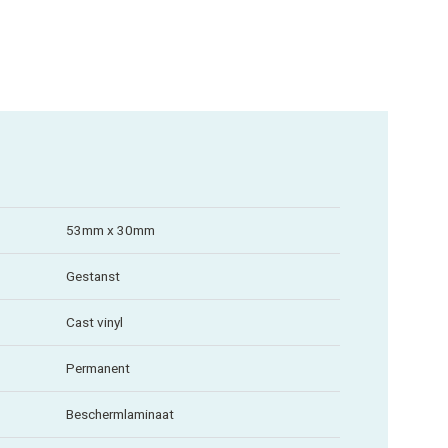
53mm x 30mm
Gestanst
Cast vinyl
Permanent
Beschermlaminaat