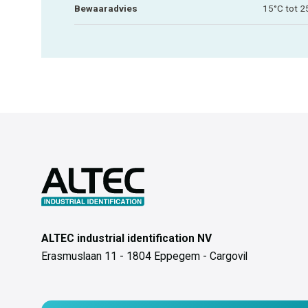
Bewaaradvies
15°C tot 2
ALTEC industrial identification NV
Erasmuslaan 11 - 1804 Eppegem - Cargovil