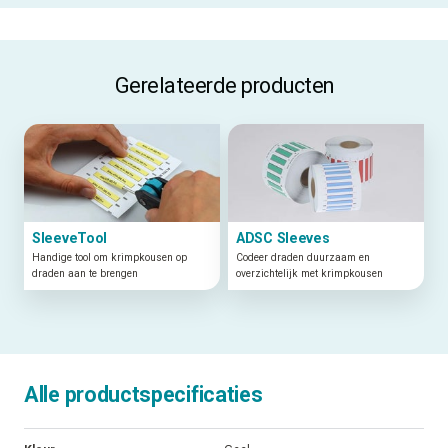
Gerelateerde producten
SleeveTool
ADSC Sleeves
Handige tool om krimpkousen op
Codeer draden duurzaam en
draden aan te brengen
overzichtelijk met krimpkousen
Alle productspecificaties