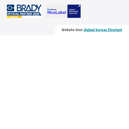
Website door
digitaal bureau Elephant