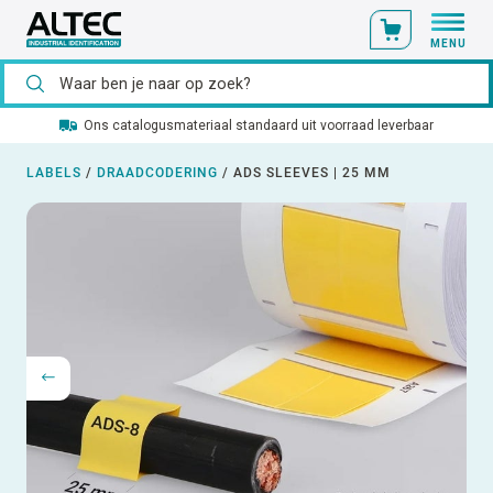
MENU
Ons catalogusmateriaal standaard uit voorraad leverbaar
LABELS
/
DRAADCODERING
/
ADS SLEEVES | 25 MM