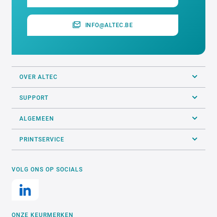
INFO@ALTEC.BE
OVER ALTEC
SUPPORT
ALGEMEEN
PRINTSERVICE
VOLG ONS OP SOCIALS
ONZE KEURMERKEN