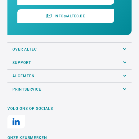
INFO@ALTEC.BE
OVER ALTEC
SUPPORT
ALGEMEEN
PRINTSERVICE
VOLG ONS OP SOCIALS
ONZE KEURMERKEN