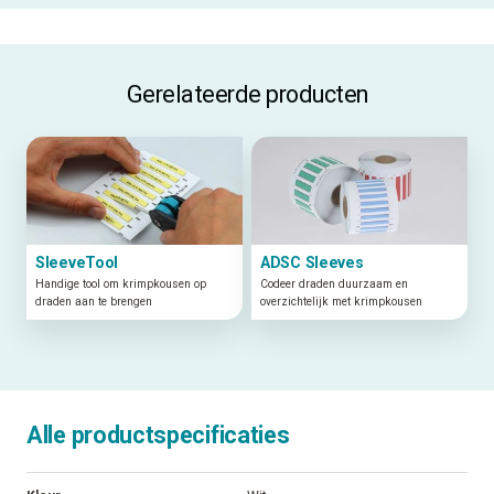
Gerelateerde producten
SleeveTool
ADSC Sleeves
Handige tool om krimpkousen op
Codeer draden duurzaam en
draden aan te brengen
overzichtelijk met krimpkousen
Alle productspecificaties