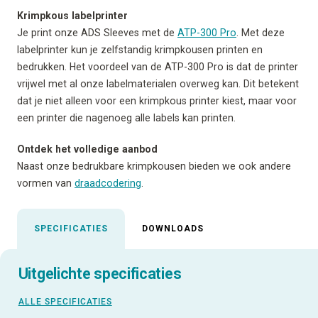
Krimpkous labelprinter
Je print onze ADS Sleeves met de
ATP-300 Pro
. Met deze
labelprinter kun je zelfstandig krimpkousen printen en
bedrukken. Het voordeel van de ATP-300 Pro is dat de printer
vrijwel met al onze labelmaterialen overweg kan. Dit betekent
dat je niet alleen voor een krimpkous printer kiest, maar voor
een printer die nagenoeg alle labels kan printen.
Ontdek het volledige aanbod
Naast onze bedrukbare krimpkousen bieden we ook andere
vormen van
draadcodering
.
SPECIFICATIES
DOWNLOADS
Uitgelichte specificaties
ALLE SPECIFICATIES