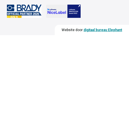
Website door
digitaal bureau Elephant