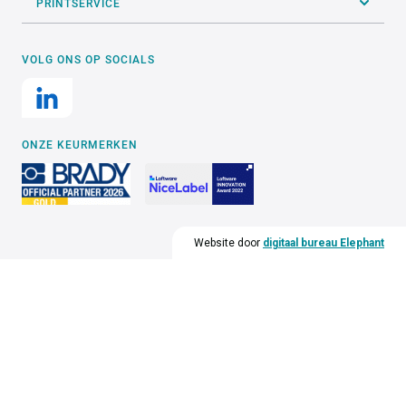
PRINTSERVICE
VOLG ONS OP SOCIALS
ONZE KEURMERKEN
Website door
digitaal bureau Elephant