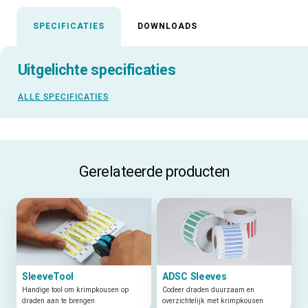
SPECIFICATIES
DOWNLOADS
Uitgelichte specificaties
ALLE SPECIFICATIES
Gerelateerde producten
SleeveTool
ADSC Sleeves
Handige tool om krimpkousen op
Codeer draden duurzaam en
draden aan te brengen
overzichtelijk met krimpkousen