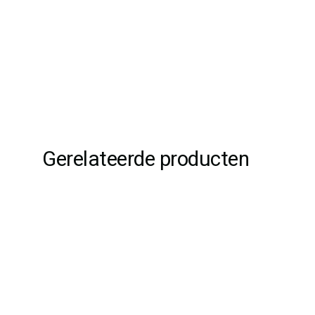
Gerelateerde producten