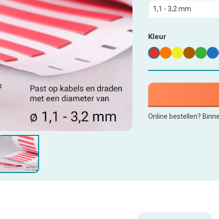
Kleur
Online bestellen? Binn