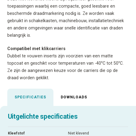
toepassingen waarbij een compacte, goed leesbare en
beschermde draadmarkering nodig is. Ze worden vaak
gebruikt in schakelkasten, machinebouw, installatietechniek
en andere omgevingen waar snelle identificatie van draden
belangrijk is.
Compatibel met klikcarriers
Dubbel te vouwen inserts zijn voorzien van een matte
topcoat en geschikt voor temperaturen van -40°C tot 50°C.
Ze zijn de aangewezen keuze voor de carriers die op de
draad worden geklikt.
SPECIFICATIES
DOWNLOADS
Uitgelichte specificaties
Kleefstof
Niet klevend