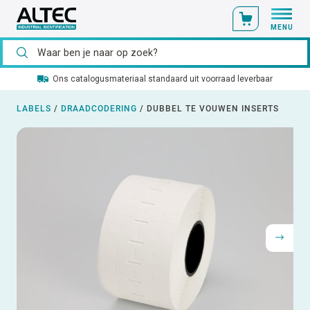
MENU
Ons catalogusmateriaal standaard uit voorraad leverbaar
LABELS
/
DRAADCODERING
/
DUBBEL TE VOUWEN INSERTS