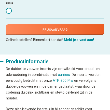
Kleur
PRIJSAANVRAAG
Online bestellen? Binnenkort kan dat!
Meld je alvast aan!
Productinformatie
De dubbel te vouwen inserts zijn ontwikkeld voor draad- en
adercodering in combinatie met
carriers
. De inserts worden
eenvoudig bedrukt met onze
ATP-300 Pro
en vervolgens
dubbelgevouwen en in de carrier geplaatst, waardoor de
codering duidelijk zichtbaar en stevig geklemd zit in de
houder.
Deze niet-klevende inserts zijn bijzonder geschikt voor