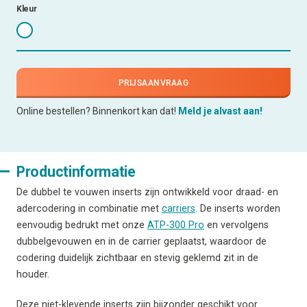
Kleur
PRIJSAANVRAAG
Online bestellen? Binnenkort kan dat!
Meld je alvast aan!
Productinformatie
De dubbel te vouwen inserts zijn ontwikkeld voor draad- en
adercodering in combinatie met
carriers
. De inserts worden
eenvoudig bedrukt met onze
ATP-300 Pro
en vervolgens
dubbelgevouwen en in de carrier geplaatst, waardoor de
codering duidelijk zichtbaar en stevig geklemd zit in de
houder.
Deze niet-klevende inserts zijn bijzonder geschikt voor