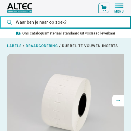
MENU
Ons catalogusmateriaal standaard uit voorraad leverbaar
LABELS
/
DRAADCODERING
/
DUBBEL TE VOUWEN INSERTS