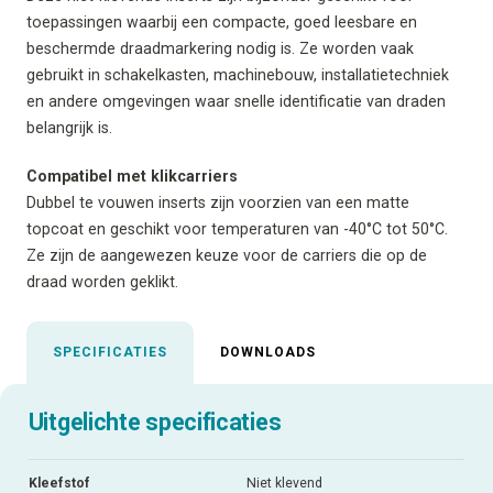
toepassingen waarbij een compacte, goed leesbare en
beschermde draadmarkering nodig is. Ze worden vaak
gebruikt in schakelkasten, machinebouw, installatietechniek
en andere omgevingen waar snelle identificatie van draden
belangrijk is.
Compatibel met klikcarriers
Dubbel te vouwen inserts zijn voorzien van een matte
topcoat en geschikt voor temperaturen van -40°C tot 50°C.
Ze zijn de aangewezen keuze voor de carriers die op de
draad worden geklikt.
SPECIFICATIES
DOWNLOADS
Uitgelichte specificaties
Kleefstof
Niet klevend