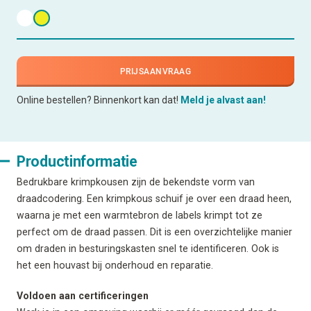
PRIJSAANVRAAG
Online bestellen? Binnenkort kan dat!
Meld je alvast aan!
Productinformatie
Bedrukbare krimpkousen zijn de bekendste vorm van
draadcodering. Een krimpkous schuif je over een draad heen,
waarna je met een warmtebron de labels krimpt tot ze
perfect om de draad passen. Dit is een overzichtelijke manier
om draden in besturingskasten snel te identificeren. Ook is
het een houvast bij onderhoud en reparatie.
Voldoen aan certificeringen