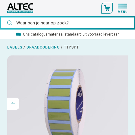
MENU
Ons catalogusmateriaal standaard uit voorraad leverbaar
LABELS
/
DRAADCODERING
/
TTPSPT