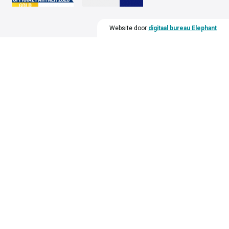
Website door
digitaal bureau Elephant