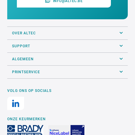
INFO@ALTEC.BE
OVER ALTEC
SUPPORT
ALGEMEEN
PRINTSERVICE
VOLG ONS OP SOCIALS
ONZE KEURMERKEN