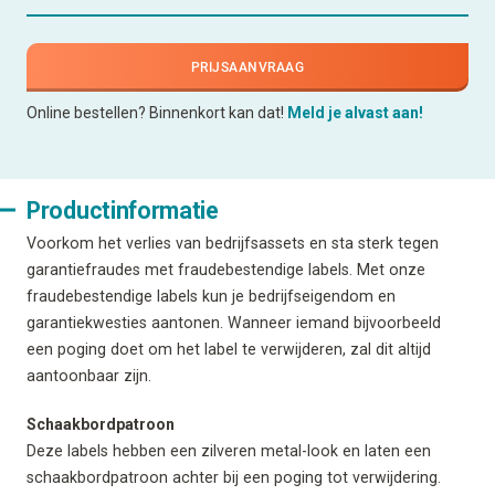
PRIJSAANVRAAG
Online bestellen? Binnenkort kan dat!
Meld je alvast aan!
Productinformatie
Voorkom het verlies van bedrijfsassets en sta sterk tegen
garantiefraudes met fraudebestendige labels. Met onze
fraudebestendige labels kun je bedrijfseigendom en
garantiekwesties aantonen. Wanneer iemand bijvoorbeeld
een poging doet om het label te verwijderen, zal dit altijd
aantoonbaar zijn.
Schaakbordpatroon
Deze labels hebben een zilveren metal-look en laten een
schaakbordpatroon achter bij een poging tot verwijdering.