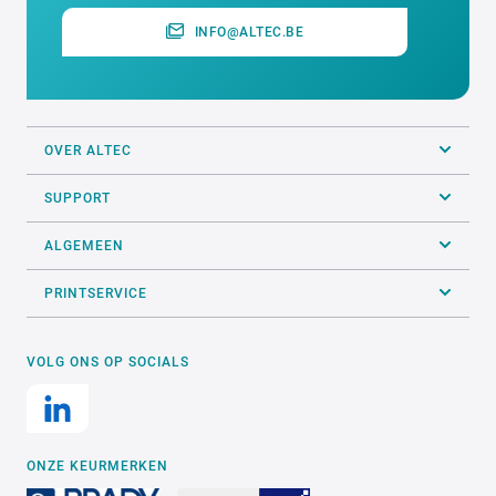
INFO@ALTEC.BE
OVER ALTEC
SUPPORT
ALGEMEEN
PRINTSERVICE
VOLG ONS OP SOCIALS
ONZE KEURMERKEN