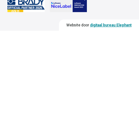
Website door
digitaal bureau Elephant