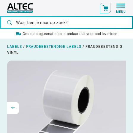
MENU
Ons catalogusmateriaal standaard uit voorraad leverbaar
LABELS
/
FRAUDEBESTENDIGE LABELS
/
FRAUDEBESTENDIG
VINYL