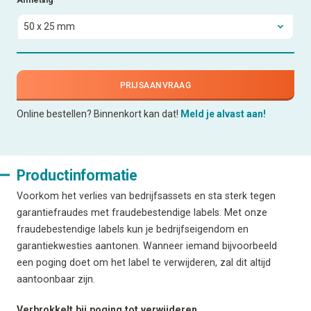
PRIJSAANVRAAG
Online bestellen? Binnenkort kan dat!
Meld je alvast aan!
Productinformatie
Voorkom het verlies van bedrijfsassets en sta sterk tegen
garantiefraudes met fraudebestendige labels. Met onze
fraudebestendige labels kun je bedrijfseigendom en
garantiekwesties aantonen. Wanneer iemand bijvoorbeeld
een poging doet om het label te verwijderen, zal dit altijd
aantoonbaar zijn.
Verbrokkelt bij poging tot verwijderen